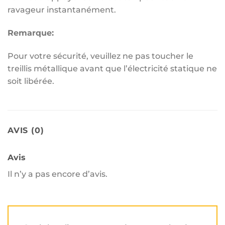
ravageur instantanément.
Remarque:
Pour votre sécurité, veuillez ne pas toucher le
treillis métallique avant que l’électricité statique ne
soit libérée.
AVIS (0)
Avis
Il n’y a pas encore d’avis.