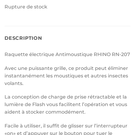
Rupture de stock
DESCRIPTION
Raquette électrique Antimoustique RHINO RN-207
Avec une puissante grille, ce produit peut éliminer
instantanément les moustiques et autres insectes
volants.
La conception de charge de prise rétractable et la
lumière de Flash vous facilitent l’opération et vous
aident à stocker commodément.
Facile à utiliser, il suffit de glisser sur l’interrupteur
«on» et d’appuyer sur le bouton pour tuer le