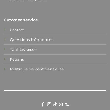
Cutomer service
Contact
Questions fréquentes
Tarif Livraison
Returns
Politique de confidentialité