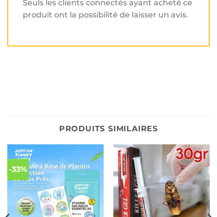
Seuls les clients connectés ayant acheté ce
produit ont la possibilité de laisser un avis.
PRODUITS SIMILAIRES
-33%