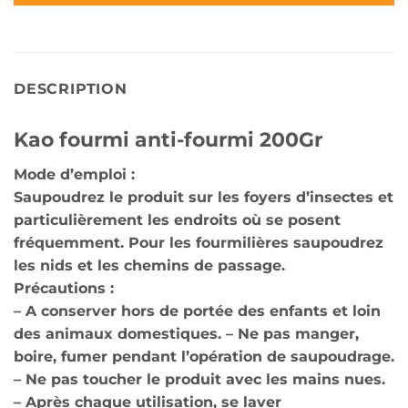
DESCRIPTION
Kao fourmi anti-fourmi 200Gr
Mode d’emploi :
Saupoudrez le produit sur les foyers d’insectes et
particulièrement les endroits où se posent
fréquemment. Pour les fourmilières saupoudrez
les nids et les chemins de passage.
Précautions :
– A conserver hors de portée des enfants et loin
des animaux domestiques. – Ne pas manger,
boire, fumer pendant l’opération de saupoudrage.
– Ne pas toucher le produit avec les mains nues.
– Après chaque utilisation, se laver