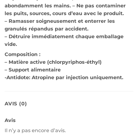
abondamment les mains. – Ne pas contaminer
les puits, sources, cours d’eau avec le produit.
– Ramasser soigneusement et enterrer les
granulés répandus par accident.
– Détruire immédiatement chaque emballage
vide.
Composition :
– Matière active (chlorpyriphos-éthyl)
– Support alimentaire
-Antidote: Atropine par injection uniquement.
AVIS (0)
Avis
Il n’y a pas encore d’avis.