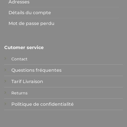
Adresses
Détails du compte
Mot de passe perdu
Cutomer service
Contact
Questions fréquentes
Tarif Livraison
Returns
Politique de confidentialité