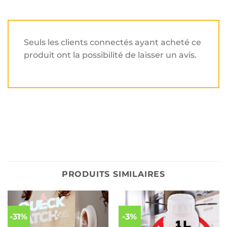
Seuls les clients connectés ayant acheté ce
produit ont la possibilité de laisser un avis.
PRODUITS SIMILAIRES
-31%
-3%