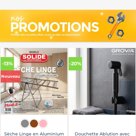
-13%
-20%
Nouveau
Sèche Linge en Aluminium
Douchette Ablution avec