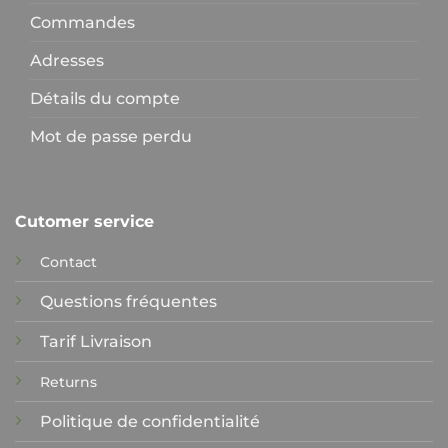
Commandes
Adresses
Détails du compte
Mot de passe perdu
Cutomer service
Contact
Questions fréquentes
Tarif Livraison
Returns
Politique de confidentialité