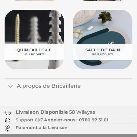
QUINCAILLERIE
SALLE DE BAIN
116 PRODUITS
165 PRODUITS
A propos de Bricaillerie
Livraison Disponible
58 Wilayas
Support 6j/7
Appelez-nous : 0780 97 31 01
Paiement a la Livraison