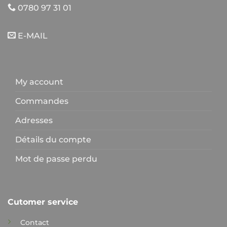
0780 97 31 01
E-MAIL
My account
Commandes
Adresses
Détails du compte
Mot de passe perdu
Cutomer service
Contact