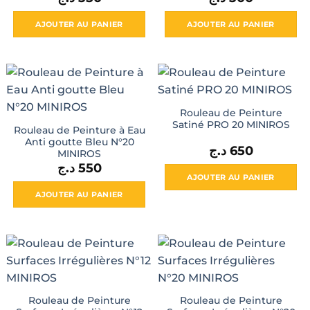
AJOUTER AU PANIER
AJOUTER AU PANIER
Rouleau de Peinture
Satiné PRO 20 MINIROS
Rouleau de Peinture à Eau
Anti goutte Bleu N°20
د.ج
650
MINIROS
د.ج
550
AJOUTER AU PANIER
AJOUTER AU PANIER
Rouleau de Peinture
Rouleau de Peinture