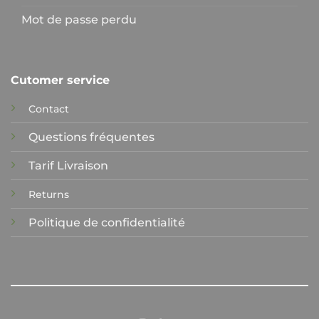
Mot de passe perdu
Cutomer service
Contact
Questions fréquentes
Tarif Livraison
Returns
Politique de confidentialité