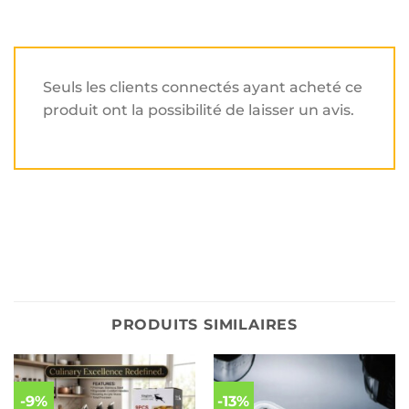
Seuls les clients connectés ayant acheté ce
produit ont la possibilité de laisser un avis.
PRODUITS SIMILAIRES
-9%
-13%