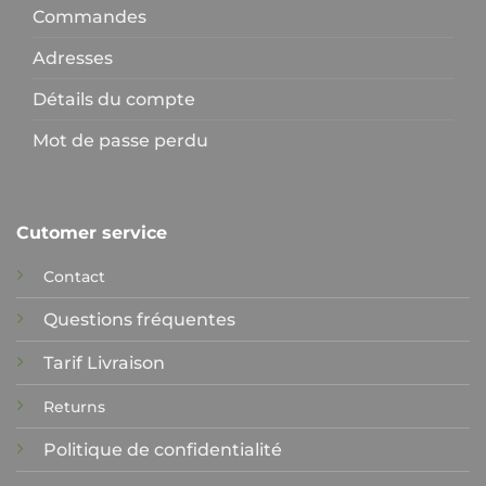
Commandes
Adresses
Détails du compte
Mot de passe perdu
Cutomer service
Contact
Questions fréquentes
Tarif Livraison
Returns
Politique de confidentialité