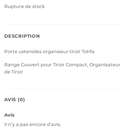
Rupture de stock
DESCRIPTION
Porte ustensiles organiseur tiroir Tohfa
Range Couvert pour Tiroir Compact, Organisateur
de Tiroir
AVIS (0)
Avis
Il n’y a pas encore d’avis.