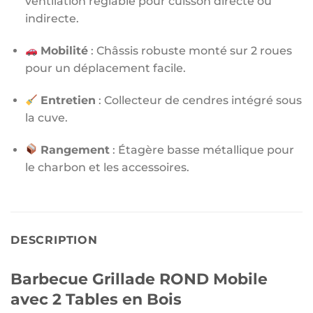
ventilation réglable pour cuisson directe ou
indirecte.
Mobilité
: Châssis robuste monté sur 2 roues
pour un déplacement facile.
Entretien
: Collecteur de cendres intégré sous
la cuve.
Rangement
: Étagère basse métallique pour
le charbon et les accessoires.
DESCRIPTION
Barbecue Grillade ROND Mobile
avec 2 Tables en Bois