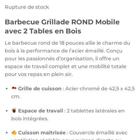
Rupture de stock
Barbecue Grillade ROND Mobile
avec 2 Tables en Bois
Le barbecue rond de 18 pouces allie le charme du
bois à la performance de l’acier émaillé. Conçu
pour les passionnés d’organisation, il offre un
espace de travail complet et une mobilité totale
pour vos repas en plein air.
Grille de cuisson
: Acier chromé de 42,5 x 42,5
cm.
Espace de travail
: 2 tablettes latérales en
bois intégrées.
Cuisson maîtrisée
: Couvercle émaillé avec