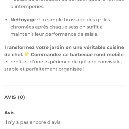
d’intempéries.
Nettoyage
: Un simple brossage des grilles
chromées après chaque session suffit à
maintenir leur performance de saisie.
Transformez votre jardin en une véritable cuisine
de chef.
Commandez ce barbecue rond mobile
et profitez d’une expérience de grillade conviviale,
stable et parfaitement organisée !
AVIS (0)
Avis
Il n’y a pas encore d’avis.