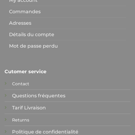
My account
Commandes
Adresses
Détails du compte
Mot de passe perdu
Cutomer service
Contact
Questions fréquentes
Tarif Livraison
Returns
Politique de confidentialité