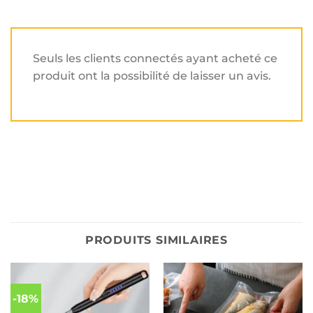
Seuls les clients connectés ayant acheté ce
produit ont la possibilité de laisser un avis.
PRODUITS SIMILAIRES
-18%