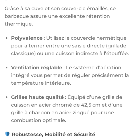
Grâce à sa cuve et son couvercle émaillés, ce
barbecue assure une excellente rétention
thermique.
Polyvalence
: Utilisez le couvercle hermétique
pour alterner entre une saisie directe (grillade
classique) ou une cuisson indirecte à l’étouffée.
Ventilation réglable
: Le système d’aération
intégré vous permet de réguler précisément la
température intérieure.
Grilles haute qualité
: Équipé d’une grille de
cuisson en acier chromé de 42,5 cm et d’une
grille à charbon en acier zingué pour une
combustion optimale.
Robustesse, Mobilité et Sécurité