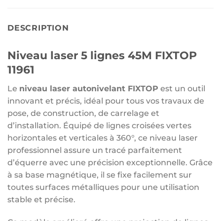
DESCRIPTION
Niveau laser 5 lignes 45M FIXTOP
11961
Le
niveau laser autonivelant FIXTOP
est un outil
innovant et précis, idéal pour tous vos travaux de
pose, de construction, de carrelage et
d’installation. Équipé de lignes croisées vertes
horizontales et verticales à 360°, ce niveau laser
professionnel assure un tracé parfaitement
d’équerre avec une précision exceptionnelle. Grâce
à sa base magnétique, il se fixe facilement sur
toutes surfaces métalliques pour une utilisation
stable et précise.