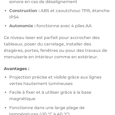
sonore en cas de désalignement
Construction :
ABS et caoutchouc TPR, étanche
IP54
Autonomie :
fonctionne avec 4 piles AA
Ce niveau laser est parfait pour accrocher des
tableaux, poser du carrelage, installer des
étagères, portes, fenêtres ou pour des travaux de
menuiserie en intérieur comme en extérieur.
Avantages :
Projection précise et visible grâce aux lignes
vertes hautement lumineuses
Facile à fixer et à utiliser grâce à la base
magnétique
Fonctionne dans une large plage de
températures (-10 °C à 40 °C)