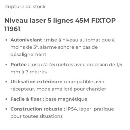
Rupture de stock
Niveau laser 5 lignes 45M FIXTOP
11961
Autonivelant :
mise à niveau automatique à
moins de 3°, alarme sonore en cas de
désalignement
Portée :
jusqu’à 45 mètres avec précision de 1,5
mm à 7 mètres
Utilisation extérieure :
compatible avec
récepteur, mode amélioré pour chantier
Facile à fixer :
base magnétique
Construction robuste :
IP54, léger, pratique
pour toutes situations