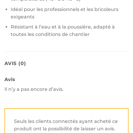
Idéal pour les professionnels et les bricoleurs
exigeants
Résistant à l’eau et à la poussière, adapté à
toutes les conditions de chantier
AVIS (0)
Avis
Il n’y a pas encore d’avis.
Seuls les clients connectés ayant acheté ce
produit ont la possibilité de laisser un avis.