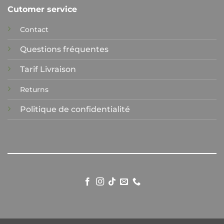
Cutomer service
Contact
Questions fréquentes
Tarif Livraison
Returns
Politique de confidentialité