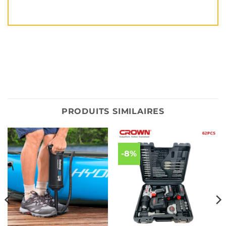
PRODUITS SIMILAIRES
-8%