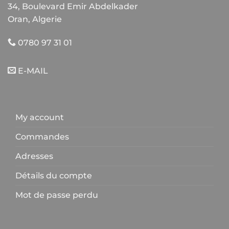
34, Boulevard Emir Abdelkader
Oran, Algerie
0780 97 31 01
E-MAIL
My account
Commandes
Adresses
Détails du compte
Mot de passe perdu