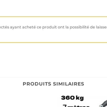
ectés ayant acheté ce produit ont la possibilité de laisse
PRODUITS SIMILAIRES