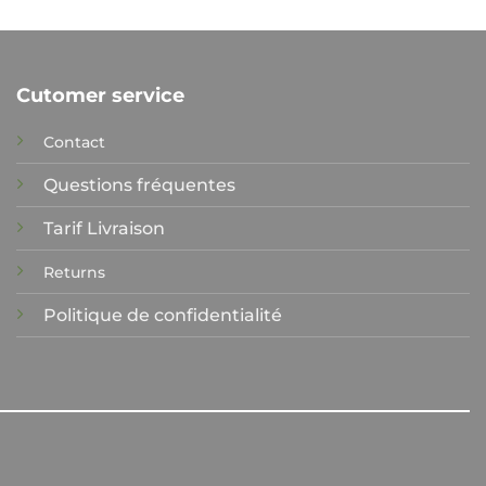
Cutomer service
Contact
Questions fréquentes
Tarif Livraison
Returns
Politique de confidentialité