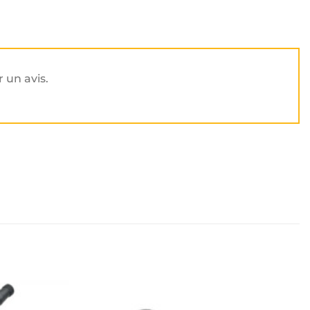
r un avis.