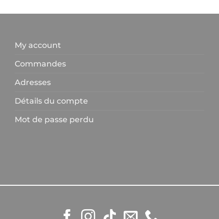
My account
Commandes
Adresses
Détails du compte
Mot de passe perdu