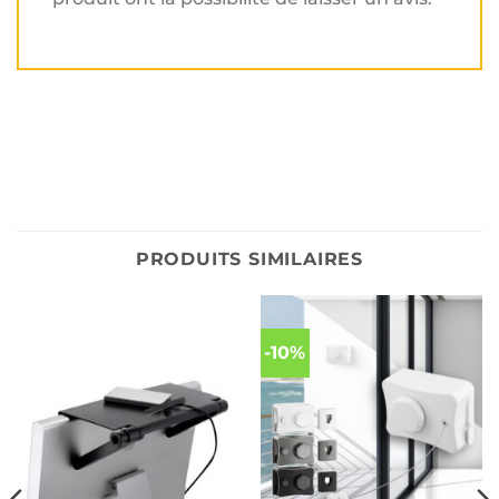
PRODUITS SIMILAIRES
-10%