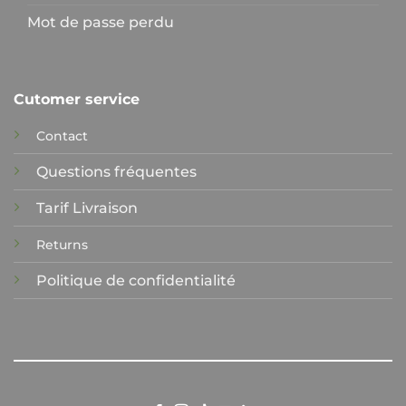
Mot de passe perdu
Cutomer service
Contact
Questions fréquentes
Tarif Livraison
Returns
Politique de confidentialité