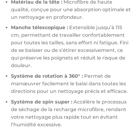
Matériau de la tête :
Microfibre de haute
qualité, conçue pour une absorption optimale et
un nettoyage en profondeur.
Manche télescopique :
Extensible jusqu’à 115
cm, permettant de travailler confortablement
pour toutes les tailles, sans effort ni fatigue. Fini
de se baisser ou de s’étirer excessivement, ce
qui préserve les poignets et réduit le risque de
douleur.
Système de rotation à 360° :
Permet de
manœuvrer facilement le balai dans toutes les
directions pour un nettoyage précis et efficace.
Système de spin super :
Accélère le processus
de séchage de la recharge microfibre, rendant
votre nettoyage plus rapide tout en évitant
l’humidité excessive.