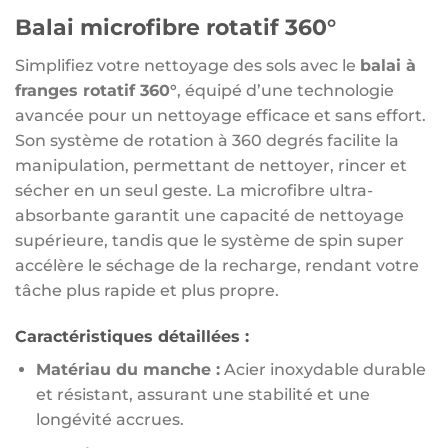
Balai microfibre rotatif 360°
Simplifiez votre nettoyage des sols avec le
balai à
franges rotatif 360°
, équipé d’une technologie
avancée pour un nettoyage efficace et sans effort.
Son système de rotation à 360 degrés facilite la
manipulation, permettant de nettoyer, rincer et
sécher en un seul geste. La microfibre ultra-
absorbante garantit une capacité de nettoyage
supérieure, tandis que le système de spin super
accélère le séchage de la recharge, rendant votre
tâche plus rapide et plus propre.
Caractéristiques détaillées :
Matériau du manche :
Acier inoxydable durable
et résistant, assurant une stabilité et une
longévité accrues.