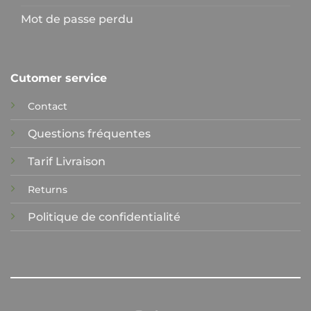
Mot de passe perdu
Cutomer service
Contact
Questions fréquentes
Tarif Livraison
Returns
Politique de confidentialité