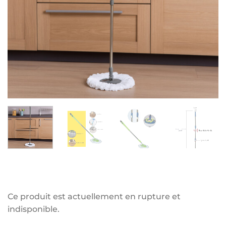
Ce produit est actuellement en rupture et
indisponible.