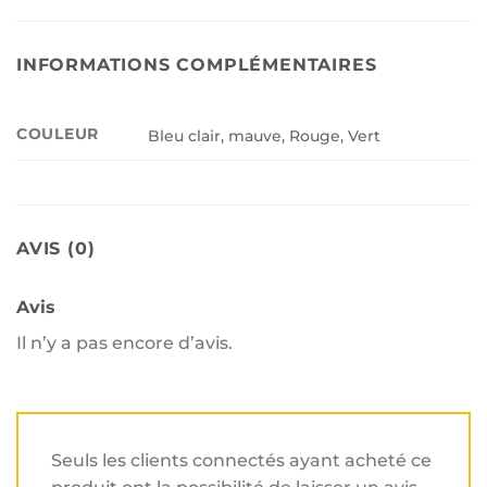
INFORMATIONS COMPLÉMENTAIRES
COULEUR
Bleu clair, mauve, Rouge, Vert
AVIS (0)
Avis
Il n’y a pas encore d’avis.
Seuls les clients connectés ayant acheté ce