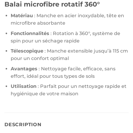
Balai microfibre rotatif 360°
Matériau
: Manche en acier inoxydable, tête en
microfibre absorbante
Fonctionnalités
: Rotation à 360°, système de
spin pour un séchage rapide
Télescopique
: Manche extensible jusqu’à 115 cm
pour un confort optimal
Avantages
: Nettoyage facile, efficace, sans
effort, idéal pour tous types de sols
Utilisation
: Parfait pour un nettoyage rapide et
hygiénique de votre maison
DESCRIPTION