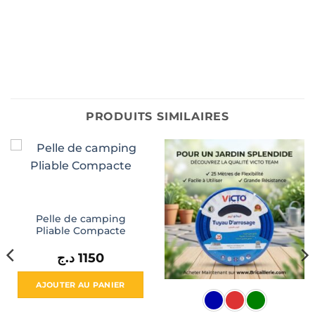
PRODUITS SIMILAIRES
Pelle de camping
Pliable Compacte
د.ج
1150
AJOUTER AU PANIER