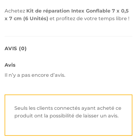
Achetez
Kit de réparation Intex Gonflable 7 x 0,5
x 7 cm (6 Unités)
et profitez de votre temps libre !
AVIS (0)
Avis
Il n’y a pas encore d’avis.
Seuls les clients connectés ayant acheté ce
produit ont la possibilité de laisser un avis.