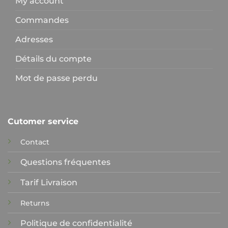
My account
Commandes
Adresses
Détails du compte
Mot de passe perdu
Cutomer service
Contact
Questions fréquentes
Tarif Livraison
Returns
Politique de confidentialité