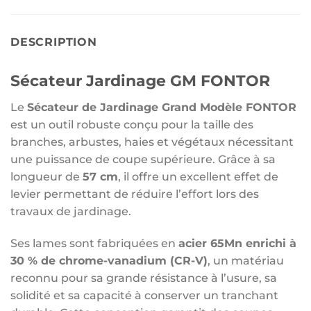
DESCRIPTION
Sécateur Jardinage GM FONTOR
Le
Sécateur de Jardinage Grand Modèle FONTOR
est un outil robuste conçu pour la taille des
branches, arbustes, haies et végétaux nécessitant
une puissance de coupe supérieure. Grâce à sa
longueur de
57 cm
, il offre un excellent effet de
levier permettant de réduire l’effort lors des
travaux de jardinage.
Ses lames sont fabriquées en
acier 65Mn enrichi à
30 % de chrome-vanadium (CR-V)
, un matériau
reconnu pour sa grande résistance à l’usure, sa
solidité et sa capacité à conserver un tranchant