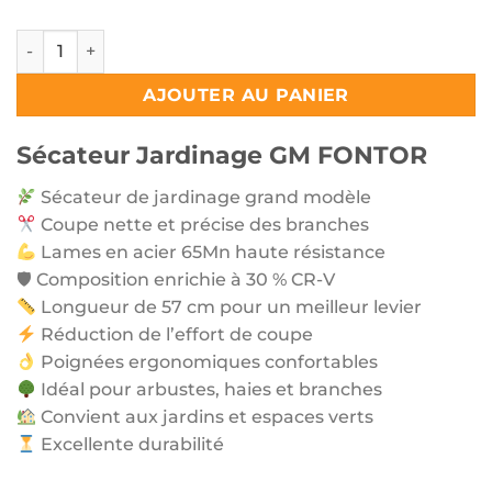
quantité de Sécateur Jardinage GM FONTOR
AJOUTER AU PANIER
Sécateur Jardinage GM FONTOR
Sécateur de jardinage grand modèle
Coupe nette et précise des branches
Lames en acier 65Mn haute résistance
🛡 Composition enrichie à 30 % CR-V
Longueur de 57 cm pour un meilleur levier
Réduction de l’effort de coupe
Poignées ergonomiques confortables
Idéal pour arbustes, haies et branches
Convient aux jardins et espaces verts
Excellente durabilité