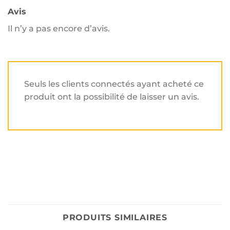
Avis
Il n’y a pas encore d’avis.
Seuls les clients connectés ayant acheté ce
produit ont la possibilité de laisser un avis.
PRODUITS SIMILAIRES