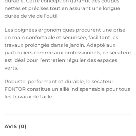
durable. Cette conception garantit des coupes
nettes et précises tout en assurant une longue
durée de vie de l’outil.
Les poignées ergonomiques procurent une prise
en main confortable et sécurisée, facilitant les
travaux prolongés dans le jardin. Adapté aux
particuliers comme aux professionnels, ce sécateur
est idéal pour l’entretien régulier des espaces
verts.
Robuste, performant et durable, le sécateur
FONTOR constitue un allié indispensable pour tous
les travaux de taille.
AVIS (0)