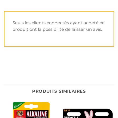
Seuls les clients connectés ayant acheté ce
produit ont la possibilité de laisser un avis.
PRODUITS SIMILAIRES