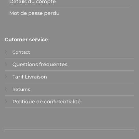
Détails du compte
Mot de passe perdu
Cutomer service
Contact
Questions fréquentes
Tarif Livraison
Returns
Politique de confidentialité