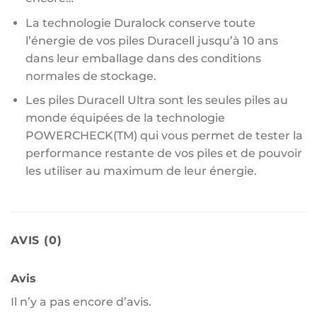
La technologie Duralock conserve toute
l’énergie de vos piles Duracell jusqu’à 10 ans
dans leur emballage dans des conditions
normales de stockage.
Les piles Duracell Ultra sont les seules piles au
monde équipées de la technologie
POWERCHECK(TM) qui vous permet de tester la
performance restante de vos piles et de pouvoir
les utiliser au maximum de leur énergie.
AVIS (0)
Avis
Il n’y a pas encore d’avis.