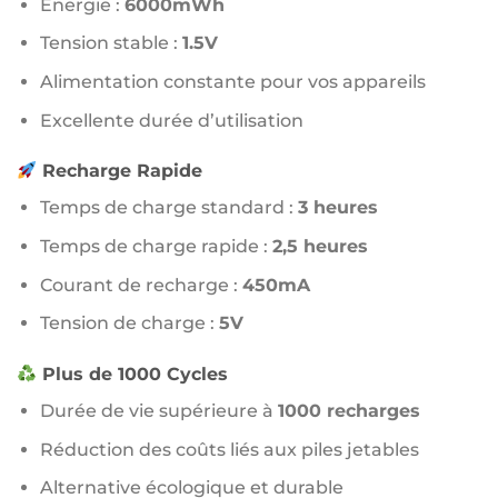
Énergie :
6000mWh
Tension stable :
1.5V
Alimentation constante pour vos appareils
Excellente durée d’utilisation
Recharge Rapide
Temps de charge standard :
3 heures
Temps de charge rapide :
2,5 heures
Courant de recharge :
450mA
Tension de charge :
5V
Plus de 1000 Cycles
Durée de vie supérieure à
1000 recharges
Réduction des coûts liés aux piles jetables
Alternative écologique et durable