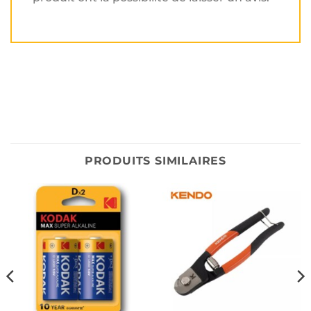
PRODUITS SIMILAIRES