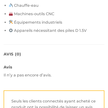
Chauffe-eau
Machines-outils CNC
Équipements industriels
Appareils nécessitant des piles D 1.5V
AVIS (0)
Avis
Il n’y a pas encore d’avis.
Seuls les clients connectés ayant acheté ce
produit ont la possibilité de laisser un avis.