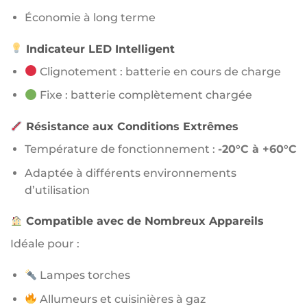
Économie à long terme
Indicateur LED Intelligent
Clignotement : batterie en cours de charge
Fixe : batterie complètement chargée
Résistance aux Conditions Extrêmes
Température de fonctionnement :
-20°C à +60°C
Adaptée à différents environnements
d’utilisation
Compatible avec de Nombreux Appareils
Idéale pour :
Lampes torches
Allumeurs et cuisinières à gaz