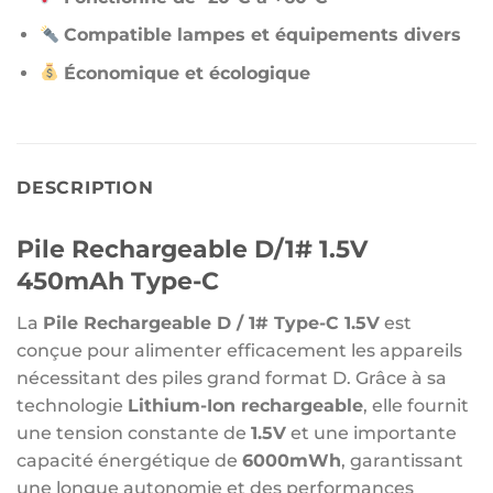
Compatible lampes et équipements divers
Économique et écologique
DESCRIPTION
Pile Rechargeable D/1# 1.5V
450mAh Type-C
La
Pile Rechargeable D / 1# Type-C 1.5V
est
conçue pour alimenter efficacement les appareils
nécessitant des piles grand format D. Grâce à sa
technologie
Lithium-Ion rechargeable
, elle fournit
une tension constante de
1.5V
et une importante
capacité énergétique de
6000mWh
, garantissant
une longue autonomie et des performances