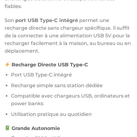
fiables.
Son
port USB Type-C intégré
permet une
recharge directe sans chargeur spécifique. Il suffit
de la connecter à une alimentation USB 5V pour la
recharger facilement à la maison, au bureau ou en
déplacement.
Recharge Directe USB Type-C
Port USB Type-C intégré
Recharge simple sans station dédiée
Compatible avec chargeurs USB, ordinateurs et
power banks
Utilisation pratique au quotidien
Grande Autonomie