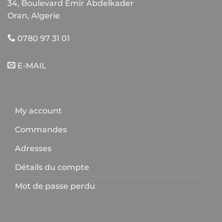
34, Boulevard Emir Abdelkader
Oran, Algerie
0780 97 31 01
E-MAIL
My account
Commandes
Adresses
Détails du compte
Mot de passe perdu