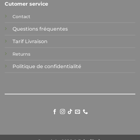
Cutomer service
Contact
Questions fréquentes
Tarif Livraison
Returns
Politique de confidentialité