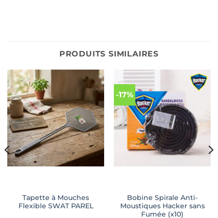
PRODUITS SIMILAIRES
-17%
Tapette à Mouches
Bobine Spirale Anti-
Flexible SWAT PAREL
Moustiques Hacker sans
Fumée (x10)