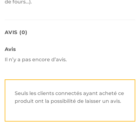
de fours…).
AVIS (0)
Avis
Il n’y a pas encore d’avis.
Seuls les clients connectés ayant acheté ce
produit ont la possibilité de laisser un avis.