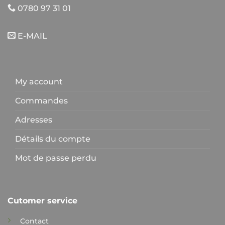
0780 97 31 01
E-MAIL
My account
Commandes
Adresses
Détails du compte
Mot de passe perdu
Cutomer service
Contact