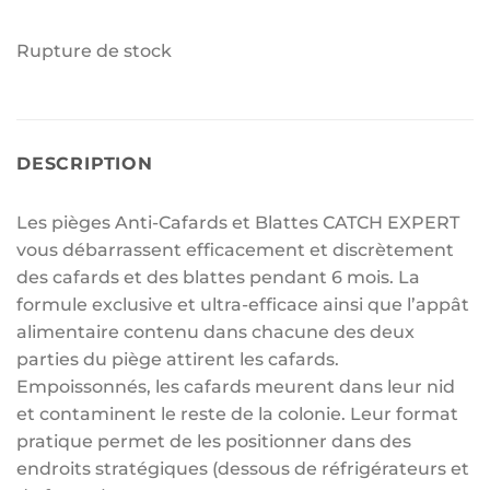
Rupture de stock
DESCRIPTION
Les pièges Anti-Cafards et Blattes CATCH EXPERT
vous débarrassent efficacement et discrètement
des cafards et des blattes pendant 6 mois. La
formule exclusive et ultra-efficace ainsi que l’appât
alimentaire contenu dans chacune des deux
parties du piège attirent les cafards.
Empoissonnés, les cafards meurent dans leur nid
et contaminent le reste de la colonie. Leur format
pratique permet de les positionner dans des
endroits stratégiques (dessous de réfrigérateurs et