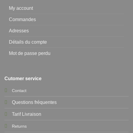
My account
Commandes
Adresses
Détails du compte
Mot de passe perdu
Cutomer service
Contact
Questions fréquentes
Tarif Livraison
Returns