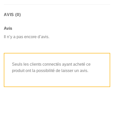
AVIS (0)
Avis
Il n’y a pas encore d’avis.
Seuls les clients connectés ayant acheté ce
produit ont la possibilité de laisser un avis.