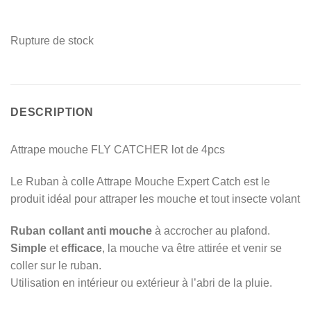
Rupture de stock
DESCRIPTION
Attrape mouche FLY CATCHER lot de 4pcs
Le Ruban à colle Attrape Mouche Expert Catch est le
produit idéal pour attraper les mouche et tout insecte volant
Ruban collant anti mouche
à accrocher au plafond.
Simple
et
efficace
, la mouche va être attirée et venir se
coller sur le ruban.
Utilisation en intérieur ou extérieur à l’abri de la pluie.