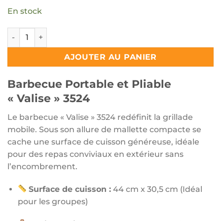
En stock
quantité de Barbecue Portable et Pliable "Valise" 3524
AJOUTER AU PANIER
Barbecue Portable et Pliable
« Valise » 3524
Le barbecue « Valise » 3524 redéfinit la grillade
mobile. Sous son allure de mallette compacte se
cache une surface de cuisson généreuse, idéale
pour des repas conviviaux en extérieur sans
l’encombrement.
Surface de cuisson :
44 cm x 30,5 cm (Idéal
pour les groupes)