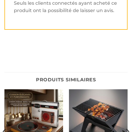
Seuls les clients connectés ayant acheté ce
produit ont la possibilité de laisser un avis.
PRODUITS SIMILAIRES