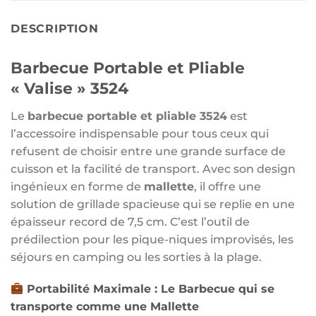
DESCRIPTION
Barbecue Portable et Pliable
« Valise » 3524
Le
barbecue portable et pliable 3524
est
l’accessoire indispensable pour tous ceux qui
refusent de choisir entre une grande surface de
cuisson et la facilité de transport. Avec son design
ingénieux en forme de
mallette
, il offre une
solution de grillade spacieuse qui se replie en une
épaisseur record de 7,5 cm. C’est l’outil de
prédilection pour les pique-niques improvisés, les
séjours en camping ou les sorties à la plage.
Portabilité Maximale : Le Barbecue qui se
transporte comme une Mallette