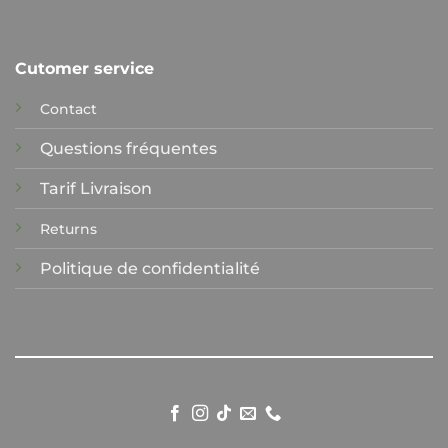
Cutomer service
Contact
Questions fréquentes
Tarif Livraison
Returns
Politique de confidentialité