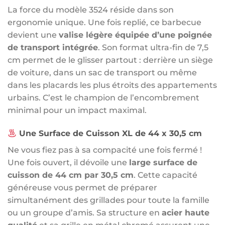
La force du modèle 3524 réside dans son
ergonomie unique. Une fois replié, ce barbecue
devient une
valise légère équipée d’une poignée
de transport intégrée
. Son format ultra-fin de 7,5
cm permet de le glisser partout : derrière un siège
de voiture, dans un sac de transport ou même
dans les placards les plus étroits des appartements
urbains. C’est le champion de l’encombrement
minimal pour un impact maximal.
Une Surface de Cuisson XL de 44 x 30,5 cm
Ne vous fiez pas à sa compacité une fois fermé !
Une fois ouvert, il dévoile une
large surface de
cuisson de 44 cm par 30,5 cm
. Cette capacité
généreuse vous permet de préparer
simultanément des grillades pour toute la famille
ou un groupe d’amis. Sa structure en
acier haute