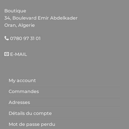
Boutique
34, Boulevard Emir Abdelkader
Oran, Algerie
0780 97 31 01
E-MAIL
My account
Commandes
Adresses
Détails du compte
Mot de passe perdu