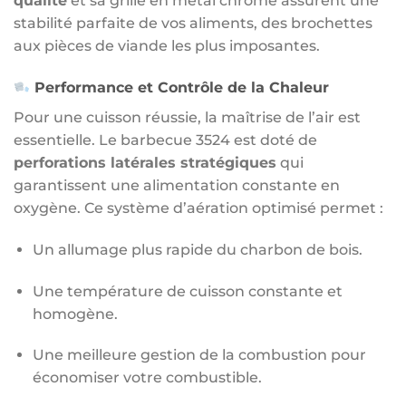
qualité
et sa grille en métal chromé assurent une
stabilité parfaite de vos aliments, des brochettes
aux pièces de viande les plus imposantes.
Performance et Contrôle de la Chaleur
Pour une cuisson réussie, la maîtrise de l’air est
essentielle. Le barbecue 3524 est doté de
perforations latérales stratégiques
qui
garantissent une alimentation constante en
oxygène. Ce système d’aération optimisé permet :
Un allumage plus rapide du charbon de bois.
Une température de cuisson constante et
homogène.
Une meilleure gestion de la combustion pour
économiser votre combustible.