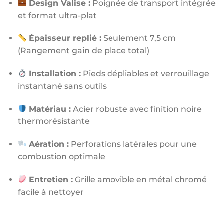
Design Valise :
Poignée de transport intégrée
et format ultra-plat
Épaisseur replié :
Seulement 7,5 cm
(Rangement gain de place total)
Installation :
Pieds dépliables et verrouillage
instantané sans outils
Matériau :
Acier robuste avec finition noire
thermorésistante
Aération :
Perforations latérales pour une
combustion optimale
Entretien :
Grille amovible en métal chromé
facile à nettoyer