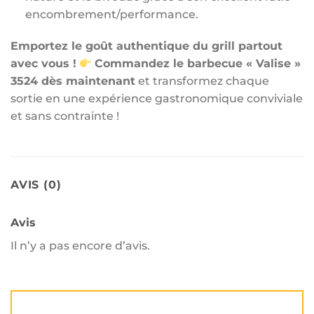
encombrement/performance.
Emportez le goût authentique du grill partout
avec vous !
Commandez le barbecue « Valise »
3524 dès maintenant
et transformez chaque
sortie en une expérience gastronomique conviviale
et sans contrainte !
AVIS (0)
Avis
Il n’y a pas encore d’avis.