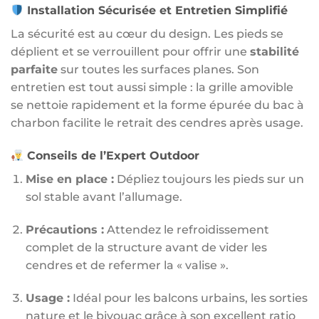
Installation Sécurisée et Entretien Simplifié
La sécurité est au cœur du design. Les pieds se
déplient et se verrouillent pour offrir une
stabilité
parfaite
sur toutes les surfaces planes. Son
entretien est tout aussi simple : la grille amovible
se nettoie rapidement et la forme épurée du bac à
charbon facilite le retrait des cendres après usage.
Conseils de l’Expert Outdoor
Mise en place :
Dépliez toujours les pieds sur un
sol stable avant l’allumage.
Précautions :
Attendez le refroidissement
complet de la structure avant de vider les
cendres et de refermer la « valise ».
Usage :
Idéal pour les balcons urbains, les sorties
nature et le bivouac grâce à son excellent ratio