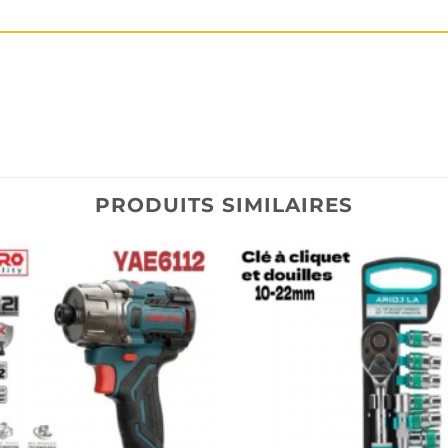
PRODUITS SIMILAIRES