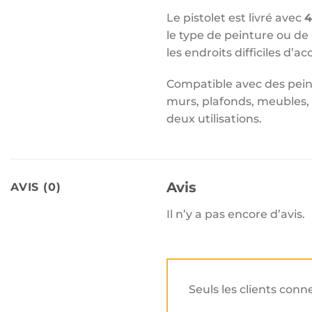
Le pistolet est livré avec
4
le type de peinture ou de
les endroits difficiles d’ac
Compatible avec des pein
murs, plafonds, meubles, 
deux utilisations.
Avis
AVIS (0)
Il n’y a pas encore d’avis.
Seuls les clients conn