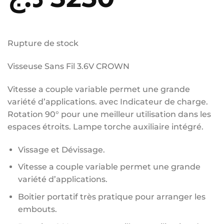
Rupture de stock
Visseuse Sans Fil 3.6V CROWN
Vitesse a couple variable permet une grande
variété d’applications. avec Indicateur de charge.
Rotation 90° pour une meilleur utilisation dans les
espaces étroits. Lampe torche auxiliaire intégré.
Vissage et Dévissage.
Vitesse a couple variable permet une grande
variété d’applications.
Boitier portatif très pratique pour arranger les
embouts.