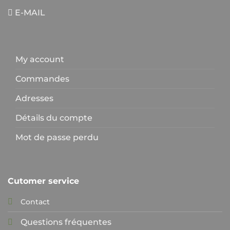
E-MAIL
My account
Commandes
Adresses
Détails du compte
Mot de passe perdu
Cutomer service
Contact
Questions fréquentes