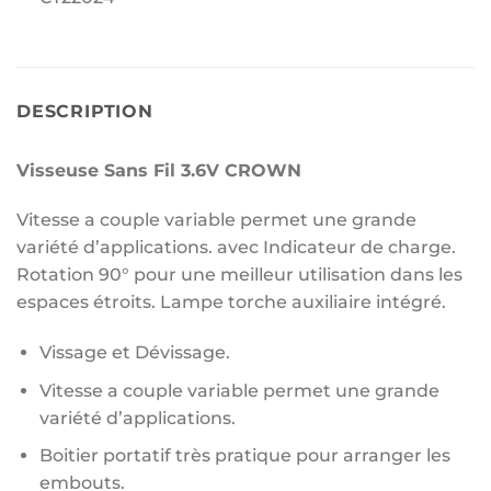
DESCRIPTION
Visseuse Sans Fil 3.6V CROWN
Vitesse a couple variable permet une grande
variété d’applications. avec Indicateur de charge.
Rotation 90° pour une meilleur utilisation dans les
espaces étroits. Lampe torche auxiliaire intégré.
Vissage et Dévissage.
Vitesse a couple variable permet une grande
variété d’applications.
Boitier portatif très pratique pour arranger les
embouts.