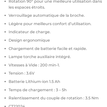
Rotation 90° pour une meilleure utilisation dans
les espaces étroits.
Verrouillage automatique de la broche.
Légère pour meilleurs confort d’utilisation.
Indicateur de charge.
Design ergonomique
Chargement de batterie facile et rapide.
Lampe torche auxiliaire intégré.
Vitesses à Vide : 200 min-1.
Tension : 3.6V
Batterie Lithium-ion 1.5 Ah
Temps de chargement : 3 – 5h
Ralentissement du couple de rotation : 3.5 Nm
CT22024