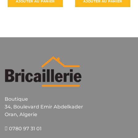
AJOUTER AU PANIER
AJOUTER AU PANIER
Boutique
34, Boulevard Emir Abdelkader
Oran, Algerie
0780 97 31 01