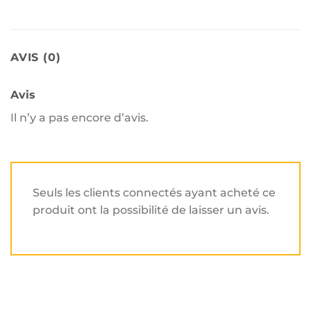
AVIS (0)
Avis
Il n’y a pas encore d’avis.
Seuls les clients connectés ayant acheté ce
produit ont la possibilité de laisser un avis.