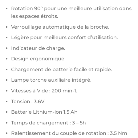
Rotation 90° pour une meilleure utilisation dans
les espaces étroits.
Verrouillage automatique de la broche.
Légère pour meilleurs confort d’utilisation.
Indicateur de charge.
Design ergonomique
Chargement de batterie facile et rapide.
Lampe torche auxiliaire intégré.
Vitesses à Vide : 200 min-1.
Tension : 3.6V
Batterie Lithium-ion 1.5 Ah
Temps de chargement : 3 – 5h
Ralentissement du couple de rotation : 3.5 Nm