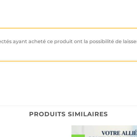
ectés ayant acheté ce produit ont la possibilité de laisse
PRODUITS SIMILAIRES