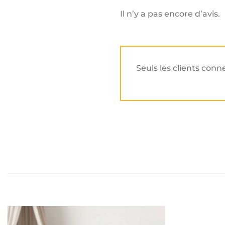
Il n’y a pas encore d’avis.
Seuls les clients conn