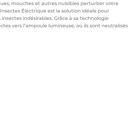
ques, mouches et autres nuisibles perturber votre
Insectes Électrique est la solution idéale pour
 insectes indésirables. Grâce à sa technologie
sectes vers l’ampoule lumineuse, où ils sont neutralisés