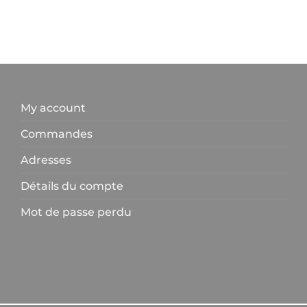
My account
Commandes
Adresses
Détails du compte
Mot de passe perdu