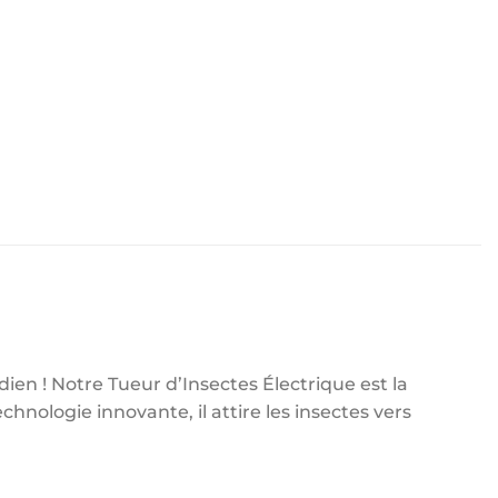
ien ! Notre Tueur d’Insectes Électrique est la
chnologie innovante, il attire les insectes vers