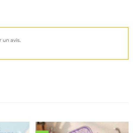
r un avis.