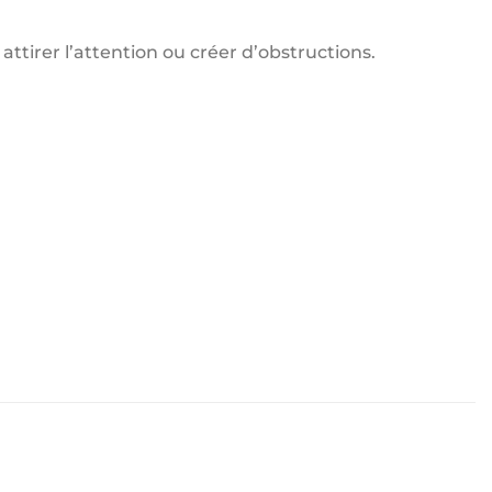
 attirer l’attention ou créer d’obstructions.