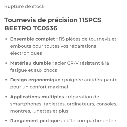
Rupture de stock
Tournevis de précision 115PCS
BEETRO TC0536
Ensemble complet :
115 pièces de tournevis et
embouts pour toutes vos réparations
électroniques
Matériau durable :
acier CR-V résistant à la
fatigue et aux chocs
Design ergonomique :
poignée antidérapante
pour un confort maximal
Applications multiples :
réparation de
smartphones, tablettes, ordinateurs, consoles,
montres, lunettes et plus
Rangement pratique :
boîte compartimentée