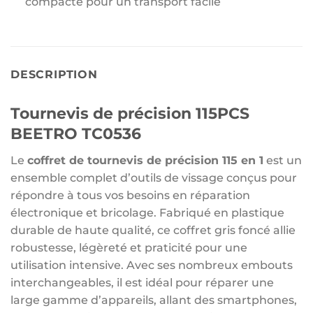
compacte pour un transport facile
DESCRIPTION
Tournevis de précision 115PCS
BEETRO TC0536
Le
coffret de tournevis de précision 115 en 1
est un
ensemble complet d’outils de vissage conçus pour
répondre à tous vos besoins en réparation
électronique et bricolage. Fabriqué en plastique
durable de haute qualité, ce coffret gris foncé allie
robustesse, légèreté et praticité pour une
utilisation intensive. Avec ses nombreux embouts
interchangeables, il est idéal pour réparer une
large gamme d’appareils, allant des smartphones,