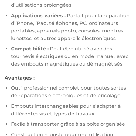
d’utilisations prolongées
Applications variées :
Parfait pour la réparation
d’iPhone, iPad, téléphones, PC, ordinateurs
portables, appareils photo, consoles, montres,
lunettes, et autres appareils électroniques
Compatibilité :
Peut être utilisé avec des
tournevis électriques ou en mode manuel, avec
des embouts magnétiques ou démagnétisés
Avantages :
Outil professionnel complet pour toutes sortes
de réparations électroniques et de bricolage
Embouts interchangeables pour s’adapter à
différentes vis et types de travaux
Facile à transporter grâce à sa boîte organisée
Construction robuste pour une utilisation