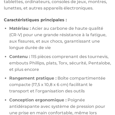
tablettes, ordinateurs, consoles de jeux, montres,
lunettes, et autres appareils électroniques.
Caractéristiques principales :
Matériau :
Acier au carbone de haute qualité
(CR-V) pour une grande résistance à la fatigue,
aux fissures, et aux chocs, garantissant une
longue durée de vie
Contenu :
115 pièces comprenant des tournevis,
embouts Phillips, plats, Torx, sécurité, Pentalobe,
et plus encore
Rangement pratique :
Boîte compartimentée
compacte (17,5 x 10,8 x 6 cm) facilitant le
transport et l’organisation des outils
Conception ergonomique :
Poignée
antidérapante avec système de pression pour
une prise en main confortable, même lors