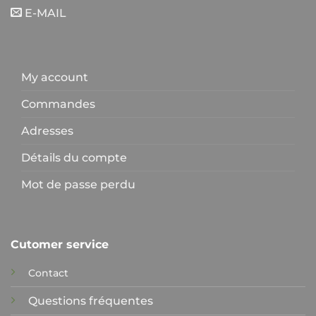
E-MAIL
My account
Commandes
Adresses
Détails du compte
Mot de passe perdu
Cutomer service
Contact
Questions fréquentes