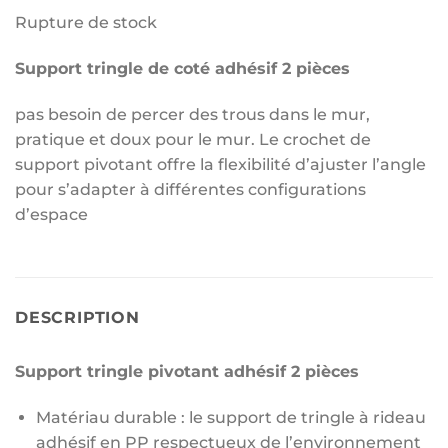
Rupture de stock
Support tringle de coté adhésif 2 pièces
pas besoin de percer des trous dans le mur,
pratique et doux pour le mur.
Le crochet de
support pivotant offre la flexibilité d’ajuster l’angle
pour s’adapter à différentes configurations
d’espace
DESCRIPTION
Support tringle pivotant adhésif 2 pièces
Matériau durable : le support de tringle à rideau
adhésif en PP respectueux de l’environnement