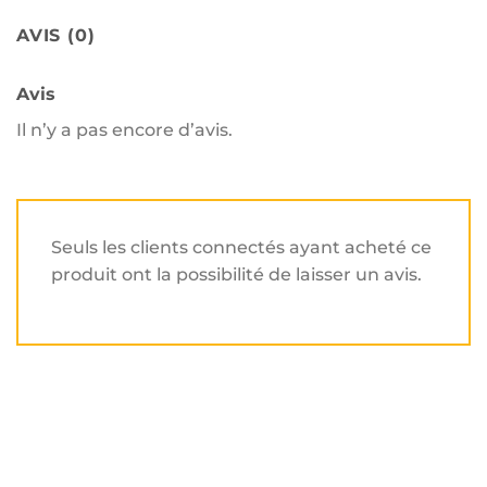
AVIS (0)
Avis
Il n’y a pas encore d’avis.
Seuls les clients connectés ayant acheté ce
produit ont la possibilité de laisser un avis.