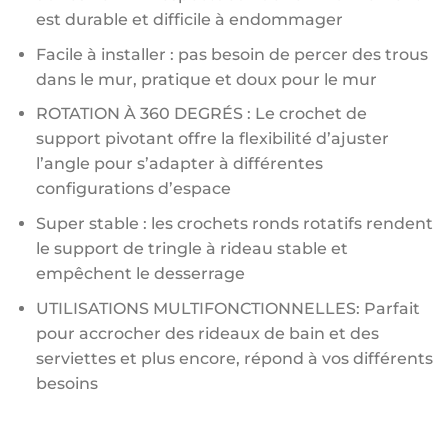
est durable et difficile à endommager
Facile à installer : pas besoin de percer des trous
dans le mur, pratique et doux pour le mur
ROTATION À 360 DEGRÉS : Le crochet de
support pivotant offre la flexibilité d’ajuster
l’angle pour s’adapter à différentes
configurations d’espace
Super stable : les crochets ronds rotatifs rendent
le support de tringle à rideau stable et
empêchent le desserrage
UTILISATIONS MULTIFONCTIONNELLES: Parfait
pour accrocher des rideaux de bain et des
serviettes et plus encore, répond à vos différents
besoins