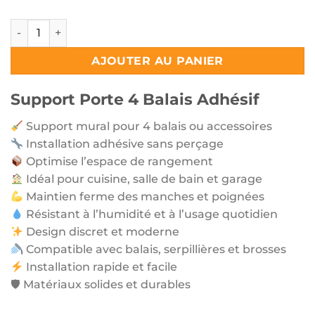
quantité de Support Porte 4 Balais Adhésif
AJOUTER AU PANIER
Support Porte 4 Balais Adhésif
Support mural pour 4 balais ou accessoires
Installation adhésive sans perçage
Optimise l’espace de rangement
Idéal pour cuisine, salle de bain et garage
Maintien ferme des manches et poignées
Résistant à l’humidité et à l’usage quotidien
Design discret et moderne
Compatible avec balais, serpillières et brosses
Installation rapide et facile
🛡 Matériaux solides et durables