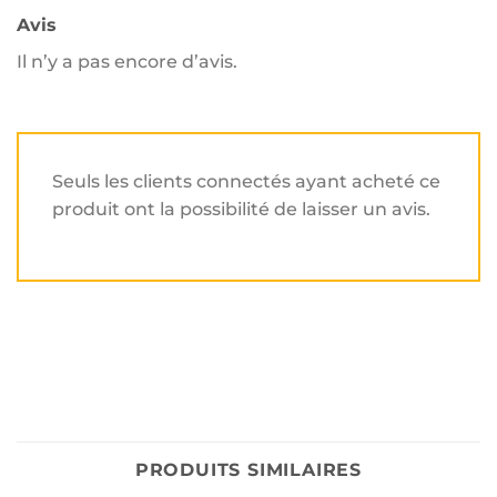
Avis
Il n’y a pas encore d’avis.
Seuls les clients connectés ayant acheté ce
produit ont la possibilité de laisser un avis.
PRODUITS SIMILAIRES