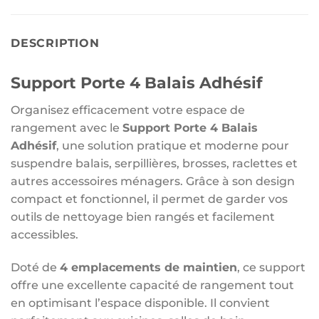
DESCRIPTION
Support Porte 4 Balais Adhésif
Organisez efficacement votre espace de
rangement avec le
Support Porte 4 Balais
Adhésif
, une solution pratique et moderne pour
suspendre balais, serpillières, brosses, raclettes et
autres accessoires ménagers. Grâce à son design
compact et fonctionnel, il permet de garder vos
outils de nettoyage bien rangés et facilement
accessibles.
Doté de
4 emplacements de maintien
, ce support
offre une excellente capacité de rangement tout
en optimisant l’espace disponible. Il convient