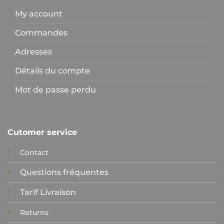
My account
Commandes
Adresses
Détails du compte
Mot de passe perdu
Cutomer service
Contact
Questions fréquentes
Tarif Livraison
Returns