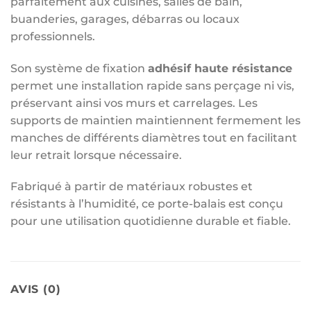
parfaitement aux cuisines, salles de bain,
buanderies, garages, débarras ou locaux
professionnels.
Son système de fixation
adhésif haute résistance
permet une installation rapide sans perçage ni vis,
préservant ainsi vos murs et carrelages. Les
supports de maintien maintiennent fermement les
manches de différents diamètres tout en facilitant
leur retrait lorsque nécessaire.
Fabriqué à partir de matériaux robustes et
résistants à l’humidité, ce porte-balais est conçu
pour une utilisation quotidienne durable et fiable.
AVIS (0)