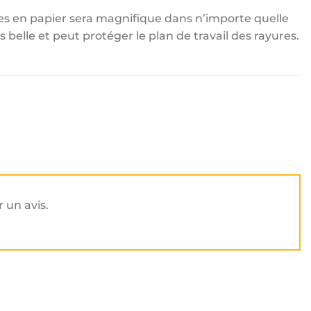
tes en papier sera magnifique dans n’importe quelle
ois belle et peut protéger le plan de travail des rayures.
r un avis.