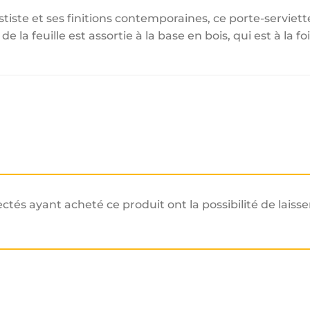
tiste et ses finitions contemporaines, ce porte-serviet
de la feuille est assortie à la base en bois, qui est à la f
ectés ayant acheté ce produit ont la possibilité de laisse