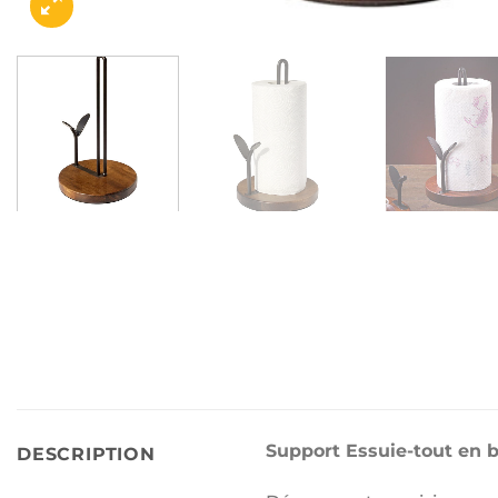
Support Essuie-tout en b
DESCRIPTION