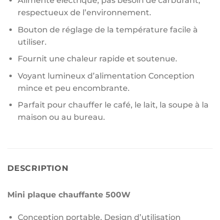
Alimenté électrique, pas besoin de carburant,
respectueux de l’environnement.
Bouton de réglage de la température facile à
utiliser.
Fournit une chaleur rapide et soutenue.
Voyant lumineux d’alimentation Conception
mince et peu encombrante.
Parfait pour chauffer le café, le lait, la soupe à la
maison ou au bureau.
DESCRIPTION
Mini plaque chauffante 500W
Conception portable, Design d’utilisation