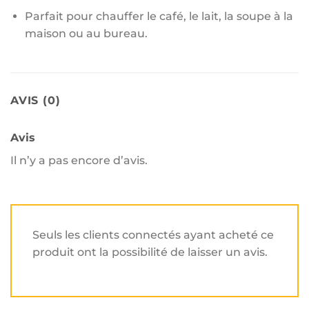
Parfait pour chauffer le café, le lait, la soupe à la
maison ou au bureau.
AVIS (0)
Avis
Il n’y a pas encore d’avis.
Seuls les clients connectés ayant acheté ce
produit ont la possibilité de laisser un avis.