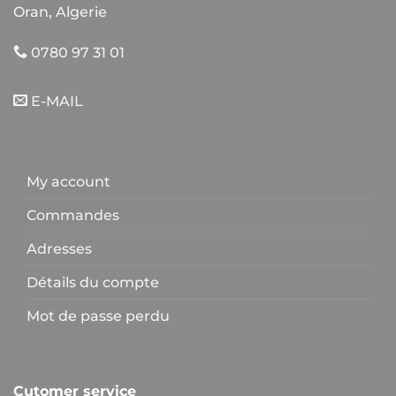
Oran, Algerie
0780 97 31 01
E-MAIL
My account
Commandes
Adresses
Détails du compte
Mot de passe perdu
Cutomer service