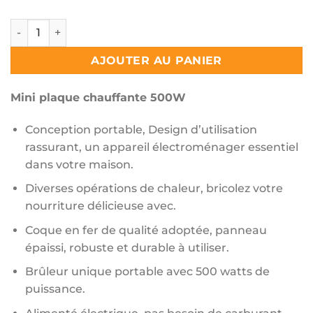
quantité de Mini plaque chauffante 500W
AJOUTER AU PANIER
Mini plaque chauffante 500W
Conception portable, Design d’utilisation
rassurant, un appareil électroménager essentiel
dans votre maison.
Diverses opérations de chaleur, bricolez votre
nourriture délicieuse avec.
Coque en fer de qualité adoptée, panneau
épaissi, robuste et durable à utiliser.
Brûleur unique portable avec 500 watts de
puissance.