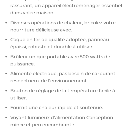
rassurant, un appareil électroménager essentiel
dans votre maison.
Diverses opérations de chaleur, bricolez votre
nourriture délicieuse avec.
Coque en fer de qualité adoptée, panneau
épaissi, robuste et durable à utiliser.
Brûleur unique portable avec 500 watts de
puissance.
Alimenté électrique, pas besoin de carburant,
respectueux de l’environnement.
Bouton de réglage de la température facile à
utiliser.
Fournit une chaleur rapide et soutenue.
Voyant lumineux d’alimentation Conception
mince et peu encombrante.