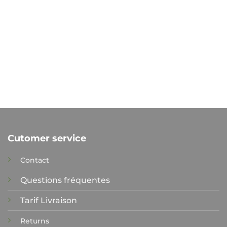
Cutomer service
Contact
Questions fréquentes
Tarif Livraison
Returns