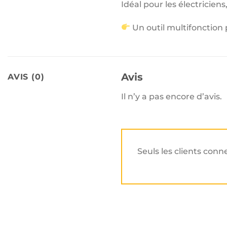
Idéal pour les électricien
Un outil multifonction 
Avis
AVIS (0)
Il n’y a pas encore d’avis.
Seuls les clients conn