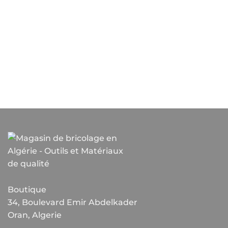
Boutique
34, Boulevard Emir Abdelkader
Oran, Algerie