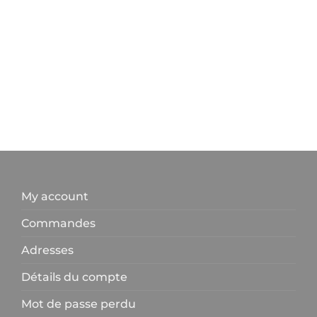
My account
Commandes
Adresses
Détails du compte
Mot de passe perdu