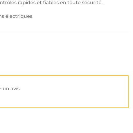
ntrôles rapides et fiables en toute sécurité.
s électriques.
r un avis.