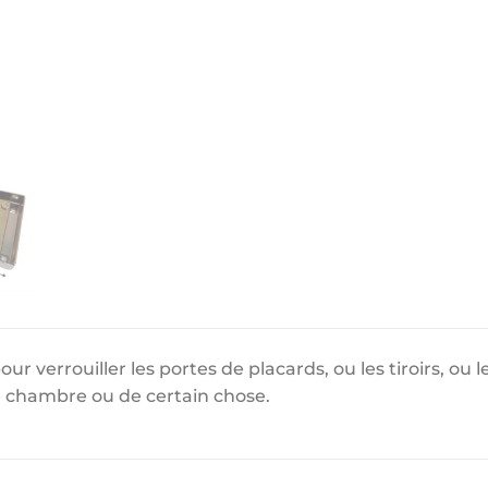
our verrouiller les portes de placards, ou les tiroirs, ou
de chambre ou de certain chose.