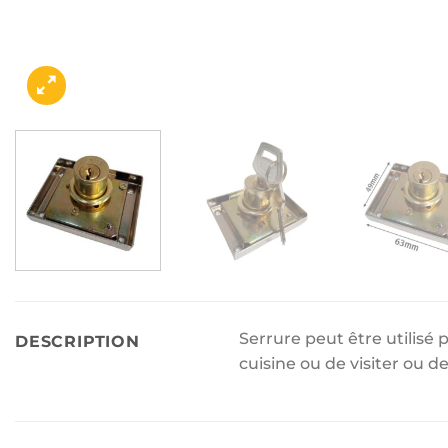
Serrure peut être utilisé p
DESCRIPTION
cuisine ou de visiter ou 