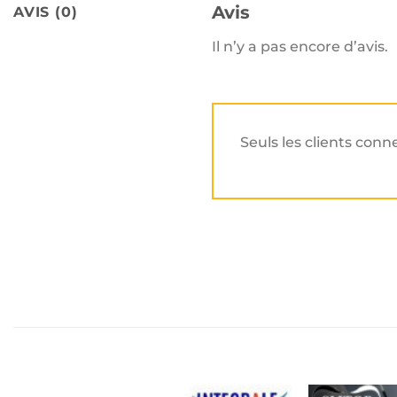
Avis
AVIS (0)
Il n’y a pas encore d’avis.
Seuls les clients conn