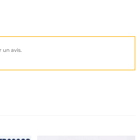
r un avis.