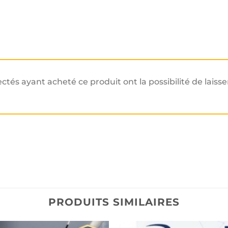
ectés ayant acheté ce produit ont la possibilité de laisse
PRODUITS SIMILAIRES