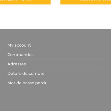
My account
Commandes
Adresses
Détails du compte
Mot de passe perdu