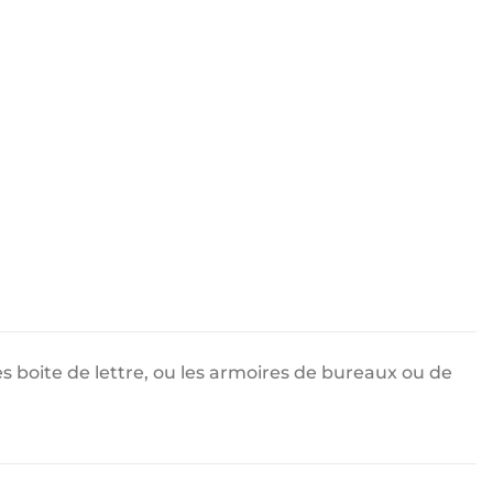
 les boite de lettre, ou les armoires de bureaux ou de