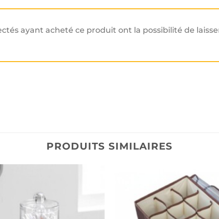
ectés ayant acheté ce produit ont la possibilité de laisse
PRODUITS SIMILAIRES