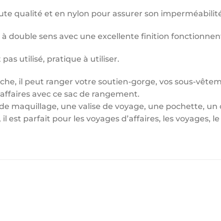
te qualité et en nylon pour assurer son imperméabilité
 à double sens avec une excellente finition fonctionnen
pas utilisé, pratique à utiliser.
he, il peut ranger votre soutien-gorge, vos sous-vêteme
affaires avec ce sac de rangement.
de maquillage, une valise de voyage, une pochette, un 
l est parfait pour les voyages d’affaires, les voyages,