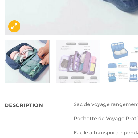
Sac de voyage rangemen
DESCRIPTION
Pochette de Voyage Prat
Facile à transporter pend