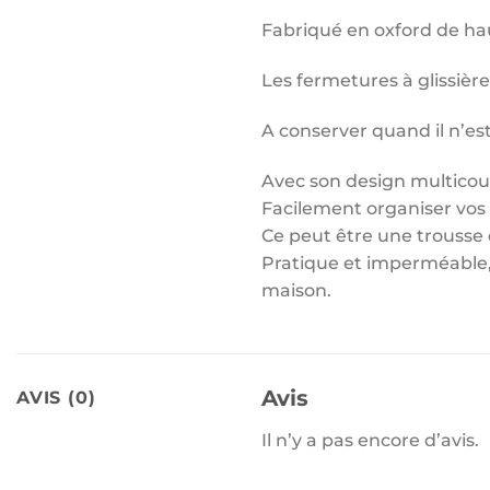
Fabriqué en oxford de hau
Les fermetures à glissière
A conserver quand il n’est 
Avec son design multicouc
Facilement organiser vos 
Ce peut être une trousse 
Pratique et imperméable, i
maison.
Avis
AVIS (0)
Il n’y a pas encore d’avis.