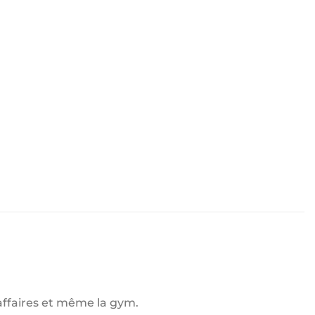
 affaires et même la gym.