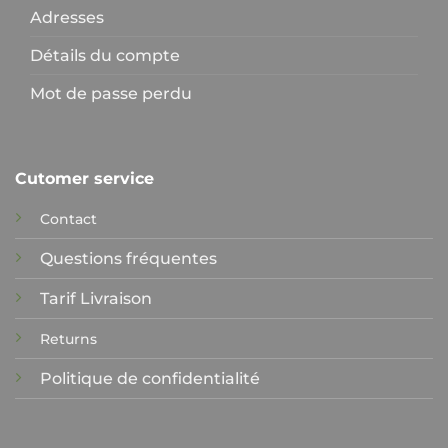
Adresses
Détails du compte
Mot de passe perdu
Cutomer service
Contact
Questions fréquentes
Tarif Livraison
Returns
Politique de confidentialité