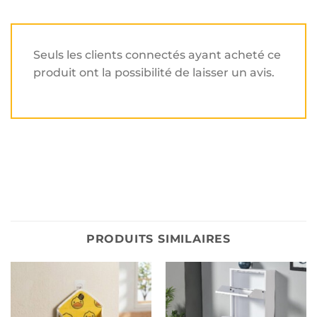
Seuls les clients connectés ayant acheté ce
produit ont la possibilité de laisser un avis.
PRODUITS SIMILAIRES