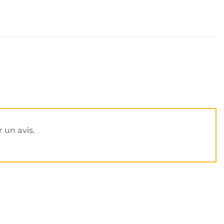
r un avis.