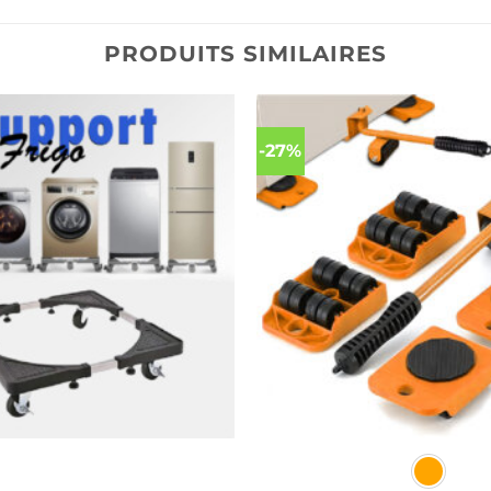
PRODUITS SIMILAIRES
-27%