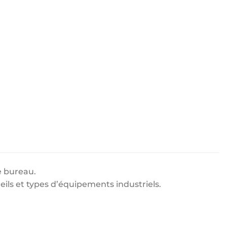
e bureau.
ils et types d’équipements industriels.