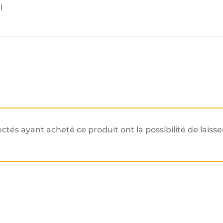
l
ectés ayant acheté ce produit ont la possibilité de laisse