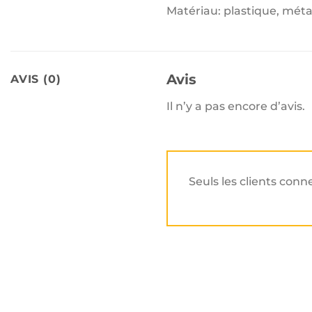
Matériau: plastique, méta
Avis
AVIS (0)
Il n’y a pas encore d’avis.
Seuls les clients conn