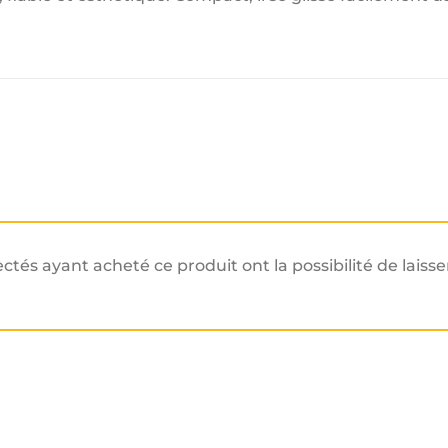
ectés ayant acheté ce produit ont la possibilité de laisse