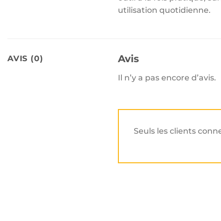
utilisation quotidienne.
Avis
AVIS (0)
Il n’y a pas encore d’avis.
Seuls les clients conn