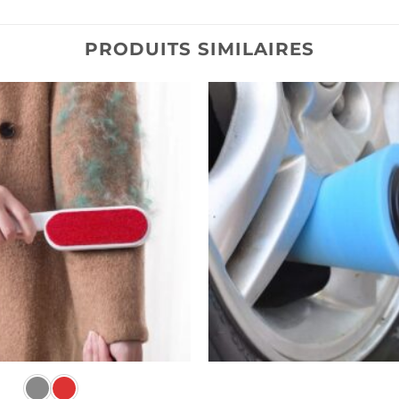
PRODUITS SIMILAIRES