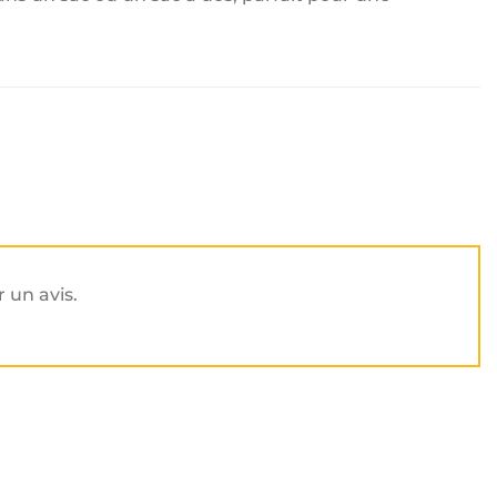
r un avis.