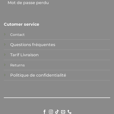
Mot de passe perdu
Cutomer service
Contact
Questions fréquentes
Tarif Livraison
Returns
Politique de confidentialité