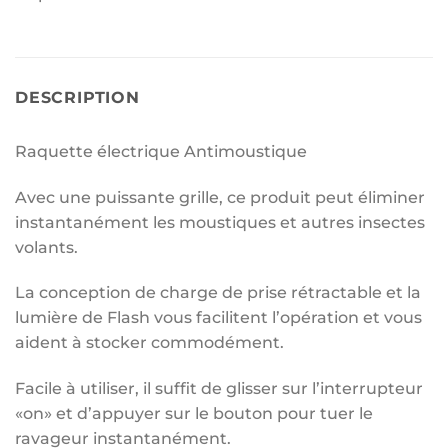
DESCRIPTION
Raquette électrique Antimoustique
Avec une puissante grille, ce produit peut éliminer
instantanément les moustiques et autres insectes
volants.
La conception de charge de prise rétractable et la
lumière de Flash vous facilitent l’opération et vous
aident à stocker commodément.
Facile à utiliser, il suffit de glisser sur l’interrupteur
«on» et d’appuyer sur le bouton pour tuer le
ravageur instantanément.