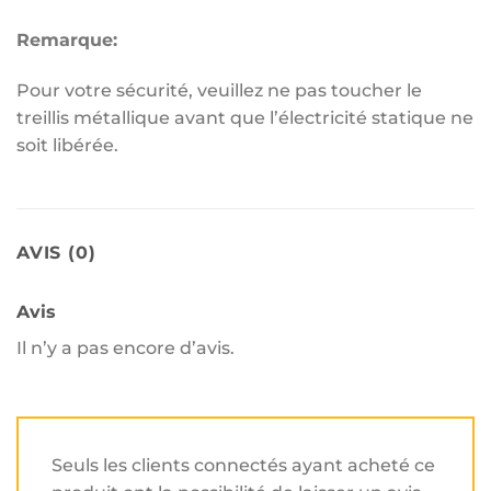
Remarque:
Pour votre sécurité, veuillez ne pas toucher le
treillis métallique avant que l’électricité statique ne
soit libérée.
AVIS (0)
Avis
Il n’y a pas encore d’avis.
Seuls les clients connectés ayant acheté ce