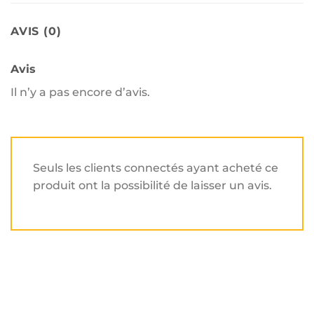
AVIS (0)
Avis
Il n’y a pas encore d’avis.
Seuls les clients connectés ayant acheté ce
produit ont la possibilité de laisser un avis.