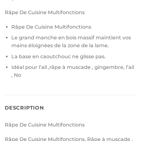
Râpe De Cuisine Multifonctions
Râpe De Cuisine Multifonctions
Le grand manche en bois massif maintient vos
mains éloignées de la zone de la lame.
La base en caoutchouc ne glisse pas.
Idéal pour l’ail ,râpe à muscade , gingembre, l’ail
, No
DESCRIPTION
Râpe De Cuisine Multifonctions
Râpe De Cuisine Multifonctions, Râpe à muscade ,