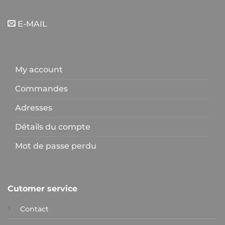
E-MAIL
My account
Commandes
Adresses
Détails du compte
Mot de passe perdu
Cutomer service
Contact