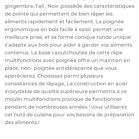
gingembre, l’ail , Noix ,possède des caractéristiques
de pointe qui permettent de bien râper les
aliments rapidement et facilement. La poignée
ergonomique en bois facile à saisir permet une
meilleure prise, et sa forme conique ronde unique
s’adapte aux bols pour aider à garder vos aliments
contenus. La base caoutchoutée de cette râpe
multifonctions avec poignée offre un maintien en
place, non- poignée antidérapante que vous
apprécierez. Choisissez parmi plusieurs
consistances de râpage, La construction en acier
inoxydable de qualité supérieure permettra à ce
moulin multifonctions pratique de fonctionner
pendant de nombreuses années ! vous utiliserez
cet outil de cuisine pour vos besoins de préparation
des aliments.!