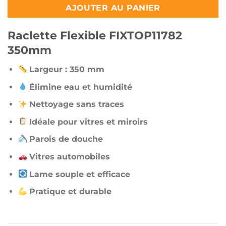
AJOUTER AU PANIER
Raclette Flexible FIXTOP11782
350mm
Largeur : 350 mm
Élimine eau et humidité
Nettoyage sans traces
Idéale pour vitres et miroirs
Parois de douche
Vitres automobiles
Lame souple et efficace
Pratique et durable