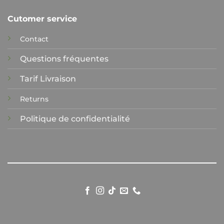
Cutomer service
Contact
Questions fréquentes
Tarif Livraison
Returns
Politique de confidentialité