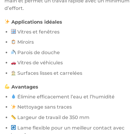
main et permet un travail rapide avec un minimum
d’effort.
Applications idéales
Vitres et fenêtres
Miroirs
Parois de douche
Vitres de véhicules
Surfaces lisses et carrelées
Avantages
Élimine efficacement l’eau et l’humidité
Nettoyage sans traces
Largeur de travail de 350 mm
Lame flexible pour un meilleur contact avec