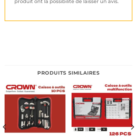
produit ont la possibilité de laisser un avis.
PRODUITS SIMILAIRES