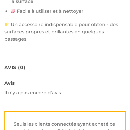
la surface
Facile à utiliser et à nettoyer
Un accessoire indispensable pour obtenir des
surfaces propres et brillantes en quelques
passages.
AVIS (0)
Avis
Il n’y a pas encore d’avis.
Seuls les clients connectés ayant acheté ce