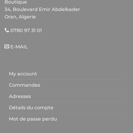
Boutique
34, Boulevard Emir Abdelkader
Oran, Algerie
0780 97 31 01
E-MAIL
My account
Commandes
Adresses
Détails du compte
Mot de passe perdu