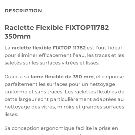
DESCRIPTION
Raclette Flexible FIXTOP11782
350mm
La
raclette flexible FIXTOP 11782
est l’outil idéal
pour éliminer efficacement l’eau, les traces et les
saletés sur les surfaces vitrées et lisses.
Grâce à sa
lame flexible de 350 mm
, elle épouse
parfaitement les surfaces pour un nettoyage
uniforme et sans traces. Les raclettes flexibles de
cette largeur sont particulièrement adaptées au
nettoyage des vitres, miroirs et grandes surfaces
lisses.
Sa conception ergonomique facilite la prise en