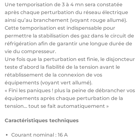
Une temporisation de 3 à 4 mn sera constatée
après chaque perturbation du réseau électrique
ainsi qu’au branchement (voyant rouge allumé).
Cette temporisation est indispensable pour
permettre la stabilisation des gaz dans le circuit de
réfrigération afin de garantir une longue durée de
vie du compresseur.
Une fois que la perturbation est finie, le disjoncteur
teste d’abord la fiabilité de la tension avant le
rétablissement de la connexion de vos
équipements (voyant vert allumé).
« Fini les paniques ! plus la peine de débrancher vos
équipements après chaque perturbation de la
tension… tout se fait automatiquement »
Caractéristiques techniques
Courant nominal : 16 A