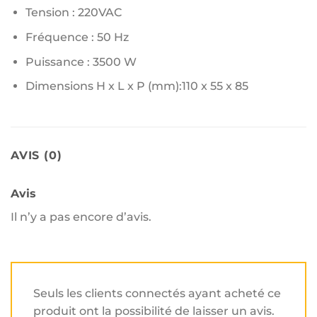
Tension : 220VAC
Fréquence : 50 Hz
Puissance : 3500 W
Dimensions H x L x P (mm):110 x 55 x 85
AVIS (0)
Avis
Il n’y a pas encore d’avis.
Seuls les clients connectés ayant acheté ce
produit ont la possibilité de laisser un avis.