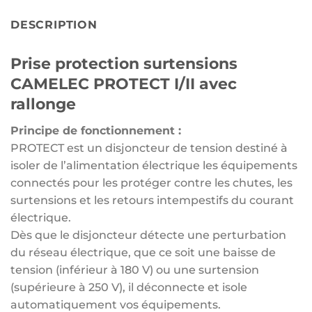
DESCRIPTION
Prise protection surtensions
CAMELEC PROTECT I/II avec
rallonge
Principe de fonctionnement :
PROTECT est un disjoncteur de tension destiné à
isoler de l’alimentation électrique les équipements
connectés pour les protéger contre les chutes, les
surtensions et les retours intempestifs du courant
électrique.
Dès que le disjoncteur détecte une perturbation
du réseau électrique, que ce soit une baisse de
tension (inférieur à 180 V) ou une surtension
(supérieure à 250 V), il déconnecte et isole
automatiquement vos équipements.