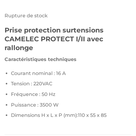
Rupture de stock
Prise protection surtensions
CAMELEC PROTECT I/II avec
rallonge
Caractéristiques techniques
Courant nominal : 16 A
Tension : 220VAC
Fréquence : 50 Hz
Puissance : 3500 W
Dimensions H x L x P (mm):110 x 55 x 85