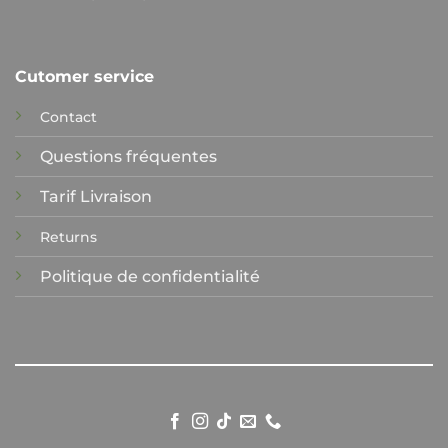
Cutomer service
Contact
Questions fréquentes
Tarif Livraison
Returns
Politique de confidentialité