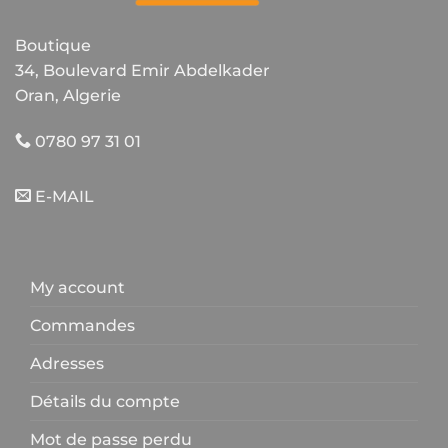
Boutique
34, Boulevard Emir Abdelkader
Oran, Algerie
0780 97 31 01
E-MAIL
My account
Commandes
Adresses
Détails du compte
Mot de passe perdu