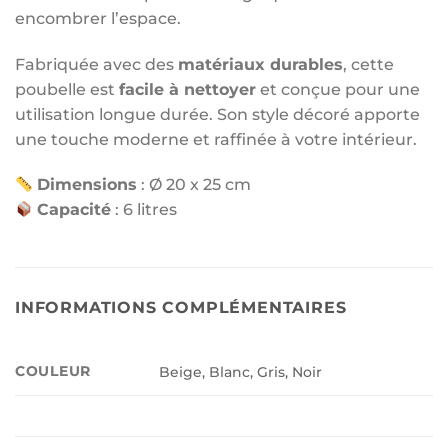
encombrer l’espace.
Fabriquée avec des
matériaux durables
, cette
poubelle est
facile à nettoyer
et conçue pour une
utilisation longue durée. Son style décoré apporte
une touche moderne et raffinée à votre intérieur.
Dimensions
: Ø 20 x 25 cm
Capacité
: 6 litres
INFORMATIONS COMPLÉMENTAIRES
COULEUR
Beige, Blanc, Gris, Noir