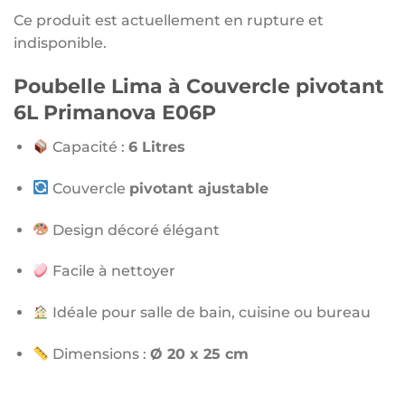
Ce produit est actuellement en rupture et
indisponible.
Poubelle Lima à Couvercle pivotant
6L Primanova E06P
Capacité :
6 Litres
Couvercle
pivotant ajustable
Design décoré élégant
Facile à nettoyer
Idéale pour salle de bain, cuisine ou bureau
Dimensions :
Ø 20 x 25 cm