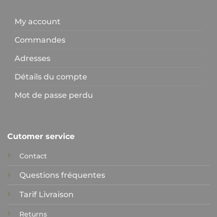
My account
Commandes
Adresses
Détails du compte
Mot de passe perdu
Cutomer service
Contact
Questions fréquentes
Tarif Livraison
Returns