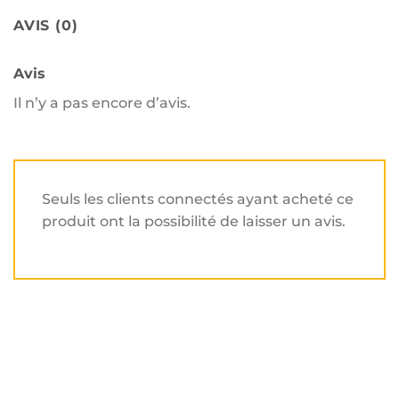
AVIS (0)
Avis
Il n’y a pas encore d’avis.
Seuls les clients connectés ayant acheté ce
produit ont la possibilité de laisser un avis.