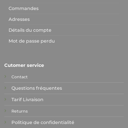
Commandes
Adresses
Détails du compte
Mot de passe perdu
Cutomer service
Contact
Questions fréquentes
Tarif Livraison
Returns
Politique de confidentialité