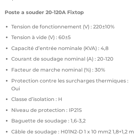
Poste a souder 20-120A Fixtop
Tension de fonctionnement (V) : 220±10%
Tension à vide (V) : 60±5
Capacité d’entrée nominale (KVA) : 4,8
Courant de soudage nominal (A) : 20-120
Facteur de marche nominal (%) : 30%
Protection contre les surcharges thermiques :
Oui
Classe d’isolation : H
Niveau de protection : IP21S
Baguette de soudage : 1,6-3,2
Câble de soudage : H01N2-D 1 x 10 mm2 1,8+1,2 m