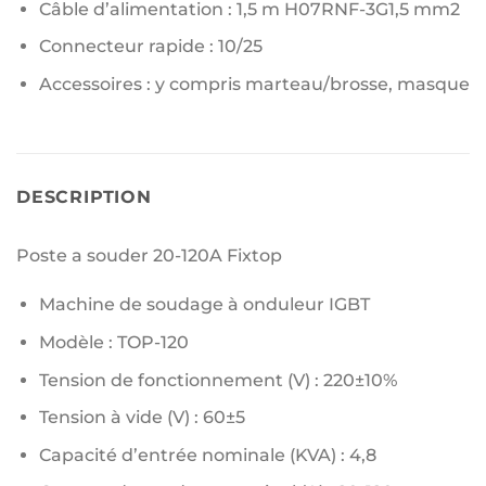
Câble d’alimentation : 1,5 m H07RNF-3G1,5 mm2
Connecteur rapide : 10/25
Accessoires : y compris marteau/brosse, masque
DESCRIPTION
Poste a souder 20-120A Fixtop
Machine de soudage à onduleur IGBT
Modèle : TOP-120
Tension de fonctionnement (V) : 220±10%
Tension à vide (V) : 60±5
Capacité d’entrée nominale (KVA) : 4,8