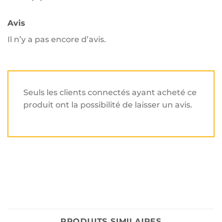
Avis
Il n’y a pas encore d’avis.
Seuls les clients connectés ayant acheté ce
produit ont la possibilité de laisser un avis.
PRODUITS SIMILAIRES