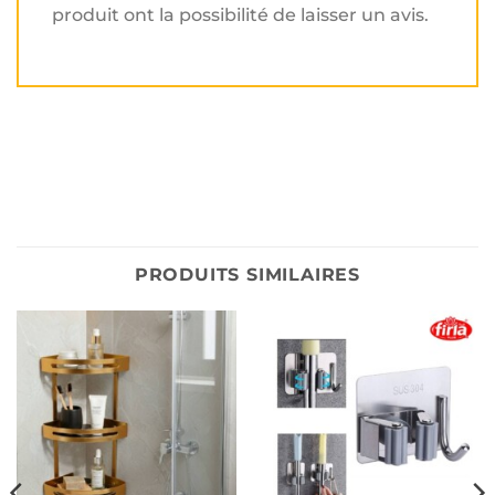
produit ont la possibilité de laisser un avis.
PRODUITS SIMILAIRES