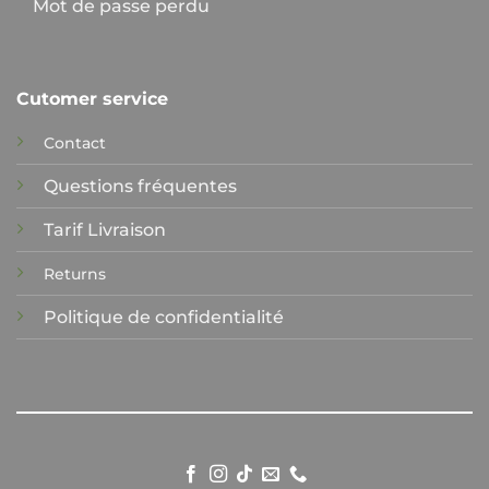
Mot de passe perdu
Cutomer service
Contact
Questions fréquentes
Tarif Livraison
Returns
Politique de confidentialité