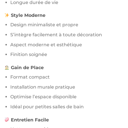
Longue durée de vie
Style Moderne
Design minimaliste et propre
S’intègre facilement à toute décoration
Aspect moderne et esthétique
Finition soignée
Gain de Place
Format compact
Installation murale pratique
Optimise l’espace disponible
Idéal pour petites salles de bain
Entretien Facile