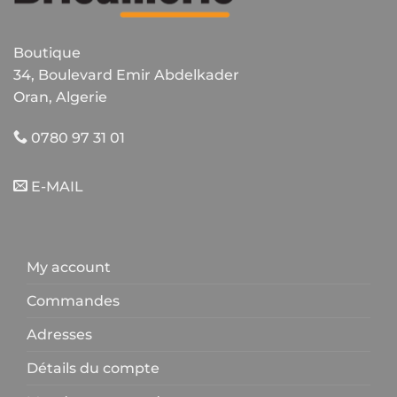
Boutique
34, Boulevard Emir Abdelkader
Oran, Algerie
0780 97 31 01
E-MAIL
My account
Commandes
Adresses
Détails du compte