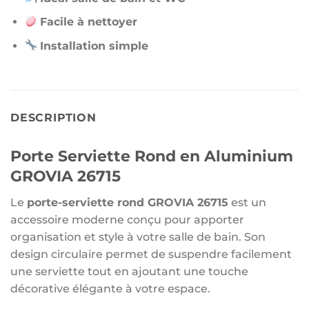
Facile à nettoyer
Installation simple
DESCRIPTION
Porte Serviette Rond en Aluminium
GROVIA 26715
Le
porte-serviette rond GROVIA 26715
est un
accessoire moderne conçu pour apporter
organisation et style à votre salle de bain. Son
design circulaire permet de suspendre facilement
une serviette tout en ajoutant une touche
décorative élégante à votre espace.