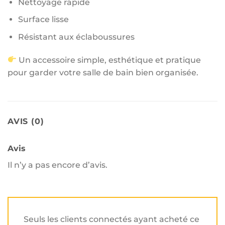
Nettoyage rapide
Surface lisse
Résistant aux éclaboussures
Un accessoire simple, esthétique et pratique
pour garder votre salle de bain bien organisée.
AVIS (0)
Avis
Il n’y a pas encore d’avis.
Seuls les clients connectés ayant acheté ce