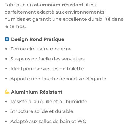
Fabriqué en
aluminium résistant
, il est
parfaitement adapté aux environnements
humides et garantit une excellente durabilité dans
le temps.
Design Rond Pratique
Forme circulaire moderne
Suspension facile des serviettes
Idéal pour serviettes de toilette
Apporte une touche décorative élégante
Aluminium Résistant
Résiste à la rouille et à l’humidité
Structure solide et durable
Adapté aux salles de bain et WC