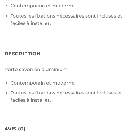
Contemporain et moderne.
Toutes les fixations nécessaires sont incluses et
faciles à installer.
DESCRIPTION
Porte savon en aluminium
Contemporain et moderne.
Toutes les fixations nécessaires sont incluses et
faciles à installer.
AVIS (0)