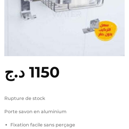
د.ج
1150
Rupture de stock
Porte savon en aluminium
Fixation facile sans perçage