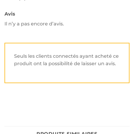
Avis
Il n’y a pas encore d’avis.
Seuls les clients connectés ayant acheté ce
produit ont la possibilité de laisser un avis.
PRODUITS SIMILAIRES