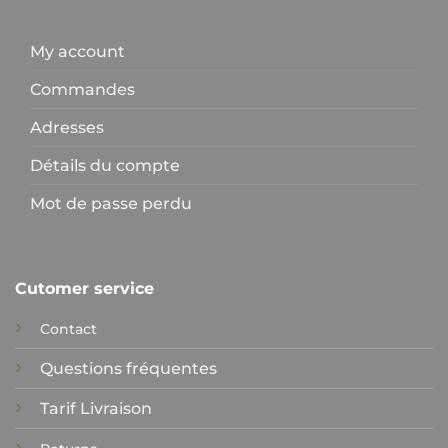
My account
Commandes
Adresses
Détails du compte
Mot de passe perdu
Cutomer service
Contact
Questions fréquentes
Tarif Livraison