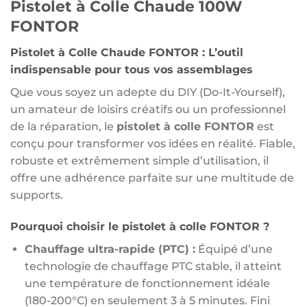
Pistolet à Colle Chaude 100W
FONTOR
Pistolet à Colle Chaude FONTOR : L’outil
indispensable pour tous vos assemblages
Que vous soyez un adepte du DIY (Do-It-Yourself),
un amateur de loisirs créatifs ou un professionnel
de la réparation, le
pistolet à colle FONTOR
est
conçu pour transformer vos idées en réalité. Fiable,
robuste et extrêmement simple d’utilisation, il
offre une adhérence parfaite sur une multitude de
supports.
Pourquoi choisir le pistolet à colle FONTOR ?
Chauffage ultra-rapide (PTC) :
Équipé d’une
technologie de chauffage PTC stable, il atteint
une température de fonctionnement idéale
(180-200°C) en seulement 3 à 5 minutes. Fini