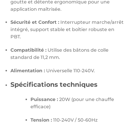
goutte et détente ergonomique pour une
application maîtrisée.
Sécurité et Confort :
Interrupteur marche/arrêt
intégré,
support stable et boîtier robuste en
PBT.
Compatibilité :
Utilise des bâtons de colle
standard de 11,
2 mm.
Alimentation :
Universelle 110-240V.
Spécifications techniques
Puissance :
20W (pour une chauffe
efficace)
Tension :
110-240V / 50-60Hz