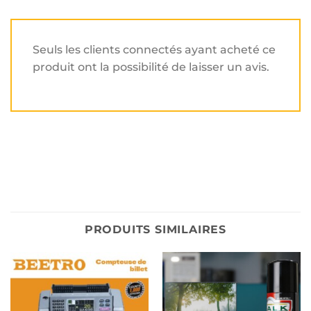
Seuls les clients connectés ayant acheté ce
produit ont la possibilité de laisser un avis.
PRODUITS SIMILAIRES