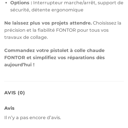
Options :
Interrupteur marche/arrêt, support de
sécurité, détente ergonomique
Ne laissez plus vos projets attendre.
Choisissez la
précision et la fiabilité FONTOR pour tous vos
travaux de collage.
Commandez votre pistolet à colle chaude
FONTOR et simplifiez vos réparations dès
aujourd’hui !
AVIS (0)
Avis
Il n’y a pas encore d’avis.