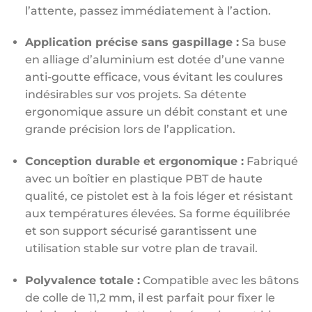
l’attente, passez immédiatement à l’action.
Application précise sans gaspillage :
Sa buse
en alliage d’aluminium est dotée d’une vanne
anti-goutte efficace, vous évitant les coulures
indésirables sur vos projets. Sa détente
ergonomique assure un débit constant et une
grande précision lors de l’application.
Conception durable et ergonomique :
Fabriqué
avec un boîtier en plastique PBT de haute
qualité, ce pistolet est à la fois léger et résistant
aux températures élevées. Sa forme équilibrée
et son support sécurisé garantissent une
utilisation stable sur votre plan de travail.
Polyvalence totale :
Compatible avec les bâtons
de colle de 11,2 mm, il est parfait pour fixer le