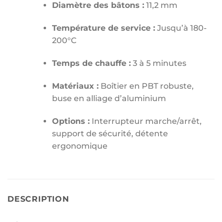
Diamètre des bâtons :
11,2 mm
Température de service :
Jusqu’à 180-
200°C
Temps de chauffe :
3 à 5 minutes
Matériaux :
Boîtier en PBT robuste,
buse en alliage d’aluminium
Options :
Interrupteur marche/arrêt,
support de sécurité, détente
ergonomique
DESCRIPTION