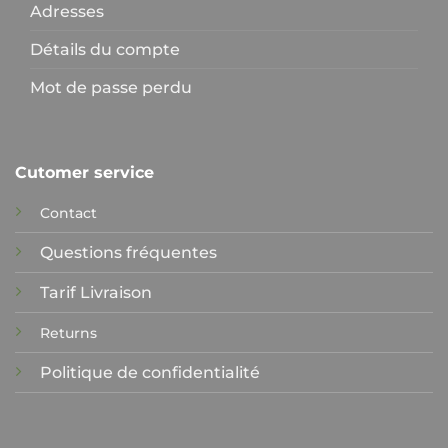
Adresses
Détails du compte
Mot de passe perdu
Cutomer service
Contact
Questions fréquentes
Tarif Livraison
Returns
Politique de confidentialité