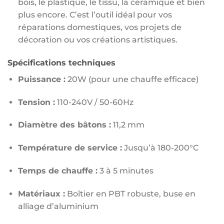
bois, le plastique, le tissu, la céramique et bien
plus encore. C’est l’outil idéal pour vos
réparations domestiques, vos projets de
décoration ou vos créations artistiques.
Spécifications techniques
Puissance :
20W (pour une chauffe efficace)
Tension :
110-240V / 50-60Hz
Diamètre des bâtons :
11,2 mm
Température de service :
Jusqu’à 180-200°C
Temps de chauffe :
3 à 5 minutes
Matériaux :
Boîtier en PBT robuste, buse en
alliage d’aluminium