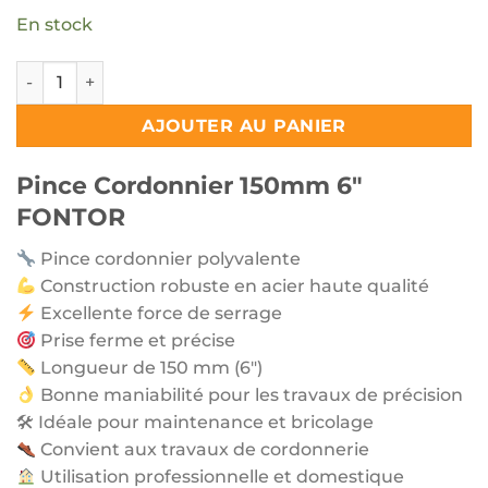
En stock
quantité de Pince Cordonnier 150mm 6" FONTOR
AJOUTER AU PANIER
Pince Cordonnier 150mm 6″
FONTOR
Pince cordonnier polyvalente
Construction robuste en acier haute qualité
Excellente force de serrage
Prise ferme et précise
Longueur de 150 mm (6″)
Bonne maniabilité pour les travaux de précision
🛠 Idéale pour maintenance et bricolage
Convient aux travaux de cordonnerie
Utilisation professionnelle et domestique