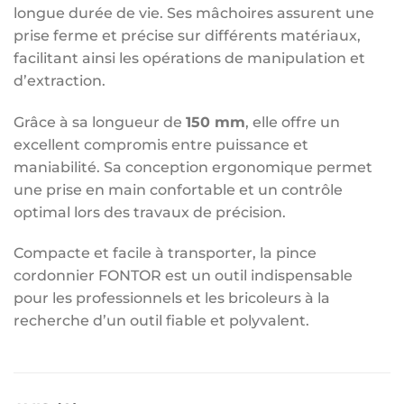
longue durée de vie. Ses mâchoires assurent une
prise ferme et précise sur différents matériaux,
facilitant ainsi les opérations de manipulation et
d’extraction.
Grâce à sa longueur de
150 mm
, elle offre un
excellent compromis entre puissance et
maniabilité. Sa conception ergonomique permet
une prise en main confortable et un contrôle
optimal lors des travaux de précision.
Compacte et facile à transporter, la pince
cordonnier FONTOR est un outil indispensable
pour les professionnels et les bricoleurs à la
recherche d’un outil fiable et polyvalent.