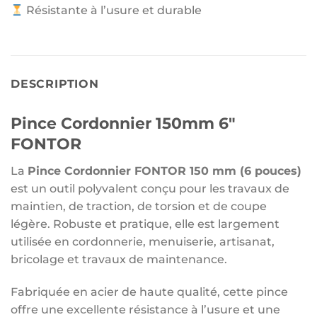
Résistante à l’usure et durable
DESCRIPTION
Pince Cordonnier 150mm 6″
FONTOR
La
Pince Cordonnier FONTOR 150 mm (6 pouces)
est un outil polyvalent conçu pour les travaux de
maintien, de traction, de torsion et de coupe
légère. Robuste et pratique, elle est largement
utilisée en cordonnerie, menuiserie, artisanat,
bricolage et travaux de maintenance.
Fabriquée en acier de haute qualité, cette pince
offre une excellente résistance à l’usure et une