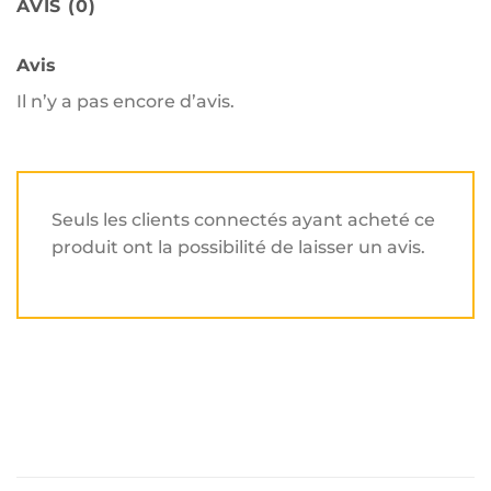
AVIS (0)
Avis
Il n’y a pas encore d’avis.
Seuls les clients connectés ayant acheté ce
produit ont la possibilité de laisser un avis.