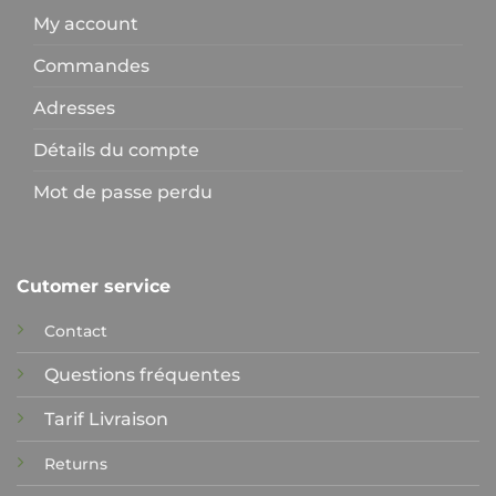
My account
Commandes
Adresses
Détails du compte
Mot de passe perdu
Cutomer service
Contact
Questions fréquentes
Tarif Livraison
Returns