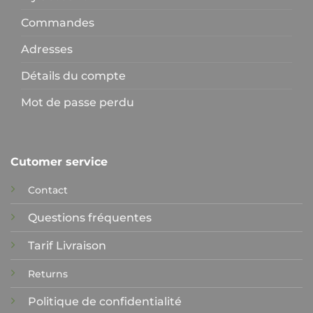
Commandes
Adresses
Détails du compte
Mot de passe perdu
Cutomer service
Contact
Questions fréquentes
Tarif Livraison
Returns
Politique de confidentialité