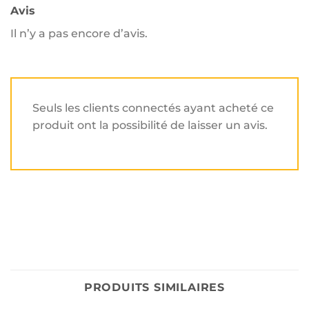
Avis
Il n’y a pas encore d’avis.
Seuls les clients connectés ayant acheté ce
produit ont la possibilité de laisser un avis.
PRODUITS SIMILAIRES