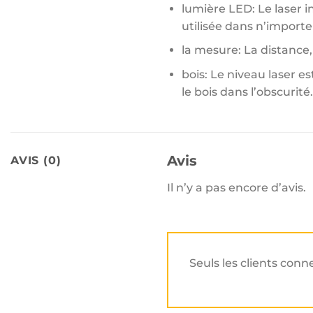
lumière LED: Le laser 
utilisée dans n’importe
la mesure: La distance, 
bois: Le niveau laser 
le bois dans l’obscurité.
Avis
AVIS (0)
Il n’y a pas encore d’avis.
Seuls les clients conn