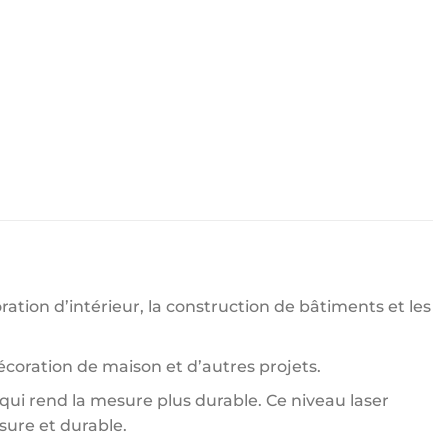
ration d’intérieur, la construction de bâtiments et les
écoration de maison et d’autres projets.
 qui rend la mesure plus durable. Ce niveau laser
sure et durable.