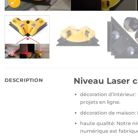
Niveau Laser c
DESCRIPTION
décoration d’intérieur:
projets en ligne.
décoration de maison: I
haute qualité: Notre ni
numérique est fabriqué 