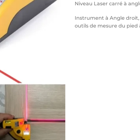
Niveau Laser carré à angl
Instrument à Angle droit, 
outils de mesure du pied 