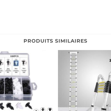
PRODUITS SIMILAIRES