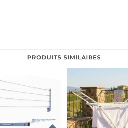
PRODUITS SIMILAIRES