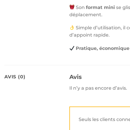
Son
format mini
se gli
déplacement.
Simple d’utilisation, il
d’appoint rapide.
Pratique, économique 
Avis
AVIS (0)
Il n’y a pas encore d’avis.
Seuls les clients conn