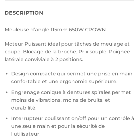
DESCRIPTION
Meuleuse d’angle 115mm 650W CROWN
Moteur Puissant idéal pour tâches de meulage et
coupe. Blocage de la broche. Prix souple. Poignée
latérale conviviale à 2 positions.
Design compacte qui permet une prise en main
confortable et une ergonomie supérieure.
Engrenage conique à dentures spirales permet
moins de vibrations, moins de bruits, et
durabilité.
Interrupteur coulissant on/off pour un contrôle à
une seule main et pour la sécurité de
l’utilisateur.