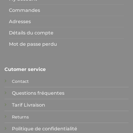
Commandes
Adresses
Détails du compte
Mot de passe perdu
Cutomer service
Contact
Questions fréquentes
Tarif Livraison
Returns
Politique de confidentialité