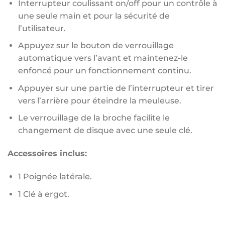
Interrupteur coulissant on/off pour un contrôle à
une seule main et pour la sécurité de
l’utilisateur.
Appuyez sur le bouton de verrouillage
automatique vers l’avant et maintenez-le
enfoncé pour un fonctionnement continu.
Appuyer sur une partie de l’interrupteur et tirer
vers l’arrière pour éteindre la meuleuse.
Le verrouillage de la broche facilite le
changement de disque avec une seule clé.
Accessoires inclus:
1 Poignée latérale.
1 Clé à ergot.