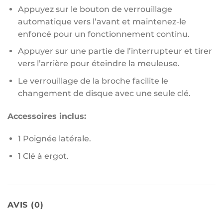
Appuyez sur le bouton de verrouillage
automatique vers l’avant et maintenez-le
enfoncé pour un fonctionnement continu.
Appuyer sur une partie de l’interrupteur et tirer
vers l’arrière pour éteindre la meuleuse.
Le verrouillage de la broche facilite le
changement de disque avec une seule clé.
Accessoires inclus:
1 Poignée latérale.
1 Clé à ergot.
AVIS (0)