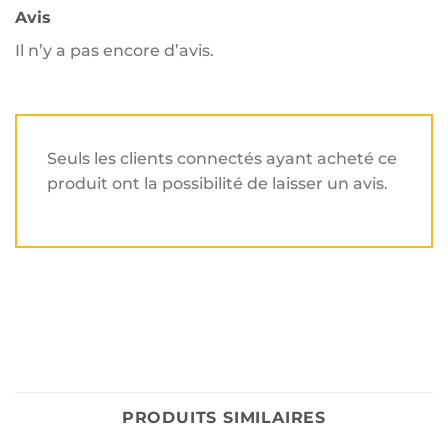
Avis
Il n’y a pas encore d’avis.
Seuls les clients connectés ayant acheté ce
produit ont la possibilité de laisser un avis.
PRODUITS SIMILAIRES