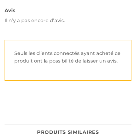
Avis
Il n’y a pas encore d’avis.
Seuls les clients connectés ayant acheté ce
produit ont la possibilité de laisser un avis.
PRODUITS SIMILAIRES