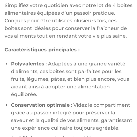
Simplifiez votre quotidien avec notre lot de 4 boîtes
alimentaires équipées d’un passoir pratique.
Conçues pour être utilisées plusieurs fois, ces
boîtes sont idéales pour conserver la fraîcheur de
vos aliments tout en rendant votre vie plus saine.
Caractéristiques principales :
Polyvalentes
: Adaptées à une grande variété
d’aliments, ces boîtes sont parfaites pour les
fruits, légumes, pâtes, et bien plus encore, vous
aidant ainsi à adopter une alimentation
équilibrée.
Conservation optimale
: Videz le compartiment
grâce au passoir intégré pour préserver la
saveur et la qualité de vos aliments, garantissant
une expérience culinaire toujours agréable.