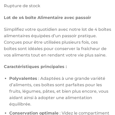
Rupture de stock
Lot de x4 boîte Alimentaire avec passoir
Simplifiez votre quotidien avec notre lot de 4 boîtes
alimentaires équipées d’un passoir pratique.
Conçues pour être utilisées plusieurs fois, ces
boîtes sont idéales pour conserver la fraîcheur de
vos aliments tout en rendant votre vie plus saine.
Caractéristiques principales :
Polyvalentes
: Adaptées à une grande variété
d’aliments, ces boîtes sont parfaites pour les
fruits, légumes, pâtes, et bien plus encore, vous
aidant ainsi à adopter une alimentation
équilibrée.
Conservation optimale
: Videz le compartiment