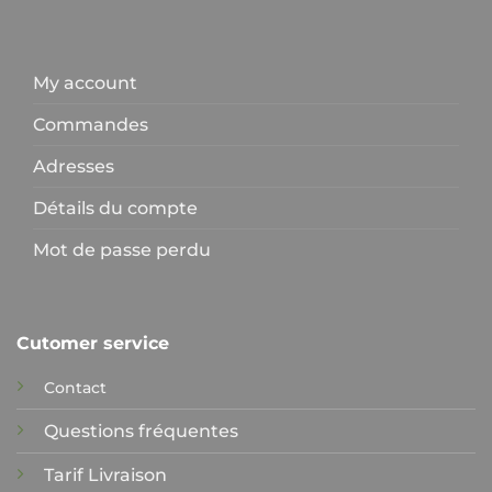
My account
Commandes
Adresses
Détails du compte
Mot de passe perdu
Cutomer service
Contact
Questions fréquentes
Tarif Livraison