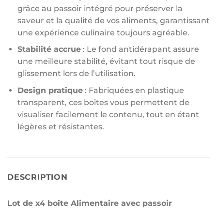
grâce au passoir intégré pour préserver la
saveur et la qualité de vos aliments, garantissant
une expérience culinaire toujours agréable.
Stabilité accrue
: Le fond antidérapant assure
une meilleure stabilité, évitant tout risque de
glissement lors de l’utilisation.
Design pratique
: Fabriquées en plastique
transparent, ces boîtes vous permettent de
visualiser facilement le contenu, tout en étant
légères et résistantes.
DESCRIPTION
Lot de x4 boîte Alimentaire avec passoir