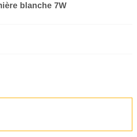
ière blanche 7W