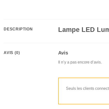
Lampe LED Lum
DESCRIPTION
Avis
AVIS (0)
Il n’y a pas encore d’avis.
Seuls les clients connect