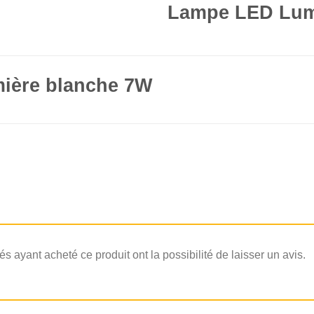
Lampe LED Lum
ière blanche 7W
és ayant acheté ce produit ont la possibilité de laisser un avis.