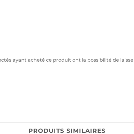
ectés ayant acheté ce produit ont la possibilité de laisse
PRODUITS SIMILAIRES